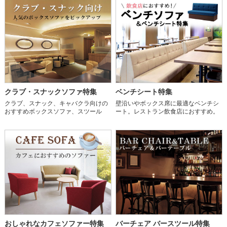
クラブ・スナックソファ特集
ベンチシート特集
クラブ、スナック、キャバクラ向けの
壁沿いやボックス席に最適なベンチシ
おすすめボックスソファ、スツール
ート。レストラン飲食店におすすめ。
おしゃれなカフェソファー特集
バーチェア バースツール特集