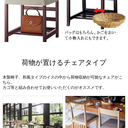
荷物が置けるチェアタイプ
木製椅子、和風タイプのイスの中から荷物収納が可能なチェアがこ
ちら。
カゴ等と組み合わせてお使いいただくのがオススメです。