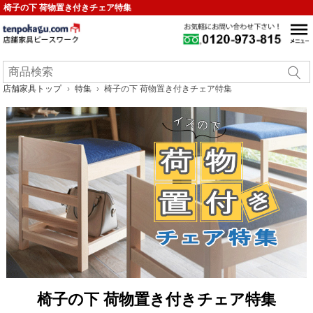
椅子の下 荷物置き付きチェア特集
店舗家具トップ
特集
椅子の下 荷物置き付きチェア特集
椅子の下 荷物置き付きチェア特集