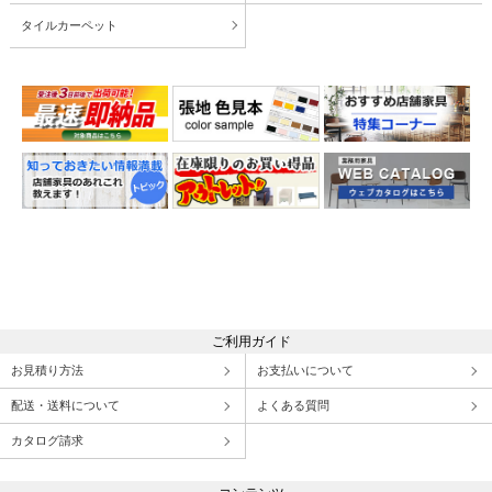
タイルカーペット
ご利用ガイド
お見積り方法
お支払いについて
配送・送料について
よくある質問
カタログ請求