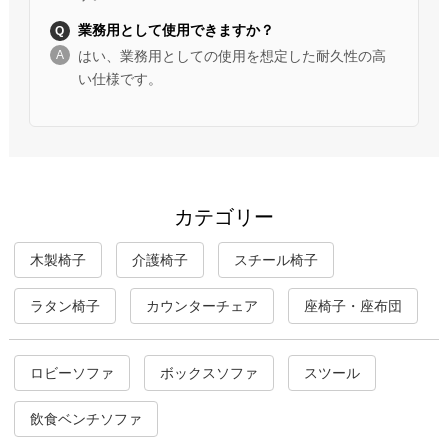
業務用として使用できますか？
はい、業務用としての使用を想定した耐久性の高
い仕様です。
カテゴリー
木製椅子
介護椅子
スチール椅子
ラタン椅子
カウンターチェア
座椅子・座布団
ロビーソファ
ボックスソファ
スツール
飲食ベンチソファ