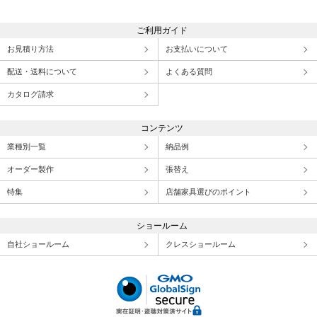
ご利用ガイド
お見積り方法
お支払いについて
配送・送料について
よくある質問
カタログ請求
コンテンツ
業種別一覧
納品例
オーダー製作
張替え
特集
店舗家具選びのポイント
ショールーム
自社ショールーム
クレスショールーム