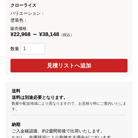
クローライス
バリエーション：
塗装色：
販売価格
¥22,968 ～ ¥38,148
（税込）
数量
送料
送料は別途必要となります。
数量や配送地域により異なりますので、お見積り時にご案内いたしま
す。
納期
ご入金確認後、約2週間前後で出荷いたします。
ただし、在庫状況により前後する場合がございます。