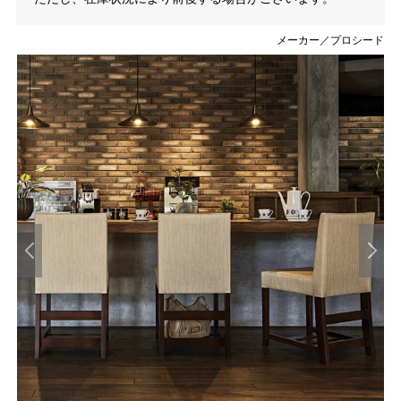
メーカー／プロシード