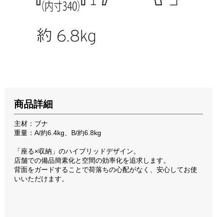
商品詳細
主材：ブナ
重量：A/約6.4kg、B/約6.8kg
「座る×収納」のハイブリッドデザイン。
店舗での備品簡素化と空間の効率化を追求します。
背面をガードすることで荷落ちの心配がなく、安心してお使
いいただけます。