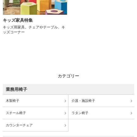
キッズ家具特集
キッズ用家具。チェアやテーブル、キ
ッズコーナー
カテゴリー
業務用椅子
木製椅子
介護・施設椅子
スチール椅子
ラタン椅子
カウンターチェア