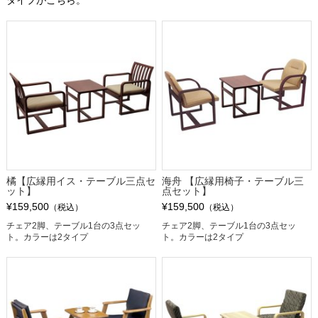
タイプがこちら。
橘【広縁用イス・テーブル三点セ
海舟 【広縁用椅子・テーブル三
ット】
点セット】
¥159,500
¥159,500
（税込）
（税込）
チェア2脚、テーブル1台の3点セッ
チェア2脚、テーブル1台の3点セッ
ト。カラーは2タイプ
ト。カラーは2タイプ