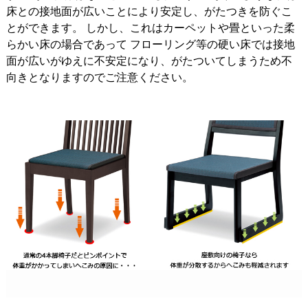
床との接地面が広いことにより安定し、がたつきを防ぐこ
とができます。 しかし、これはカーペットや畳といった柔
らかい床の場合であって フローリング等の硬い床では接地
面が広いがゆえに不安定になり、がたついてしまうため不
向きとなりますのでご注意ください。