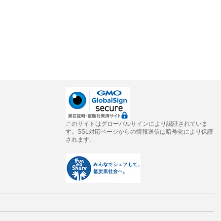
このサイトはグローバルサインにより認証されていま
す。SSL対応ページからの情報送信は暗号化により保護
されます。