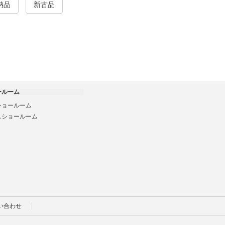
納品
新古品
ールーム
ショールーム
スショールーム
い合わせ