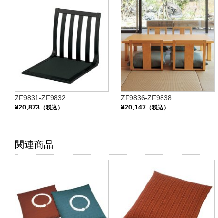
ZF9831-ZF9832
ZF9836-ZF9838
¥20,873
¥20,147
（税込）
（税込）
関連商品