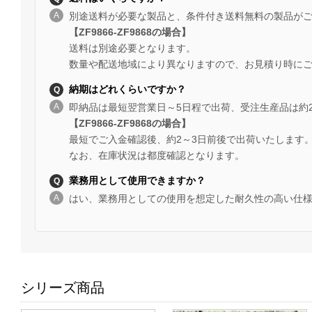
別途送料が必要な製品と、条件付き送料無料の製品が
【ZF9866-ZF9868の場合】
送料は別途必要となります。
数量や配送地域により異なりますので、お見積り時に
納期はどれくらいですか？
即納品は最短翌営業日～5日程で出荷、受注生産品は約
【ZF9866-ZF9868の場合】
最短でご入金確認後、約2～3日前後で出荷いたします
なお、在庫状況は都度確認となります。
業務用として使用できますか？
はい、業務用としての使用を想定した耐久性の高い仕
シリーズ商品