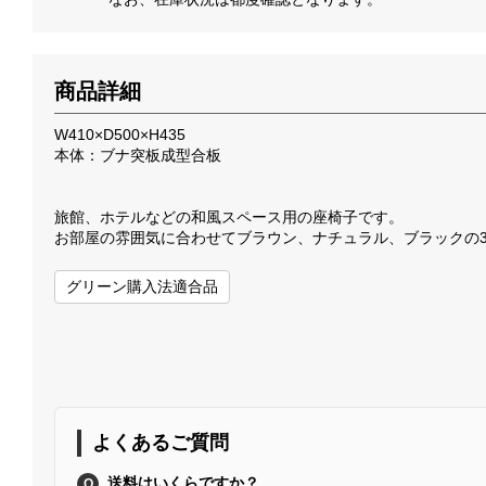
商品詳細
W410×D500×H435
本体：ブナ突板成型合板
旅館、ホテルなどの和風スペース用の座椅子です。
お部屋の雰囲気に合わせてブラウン、ナチュラル、ブラックの
グリーン購入法適合品
よくあるご質問
送料はいくらですか？