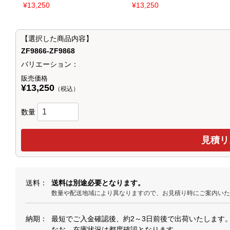
¥13,250
¥13,250
【選択した商品内容】
ZF9866-ZF9868
バリエーション：
販売価格
¥13,250
（税込）
数量
送料
送料は別途必要となります。
数量や配送地域により異なりますので、お見積り時にご案内い
納期
最短でご入金確認後、約2～3日前後で出荷いたします
なお、在庫状況は都度確認となります。