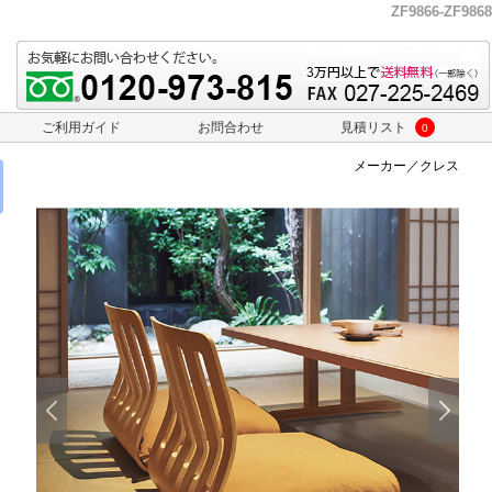
ZF9866-ZF9868
ご利用ガイド
お問合わせ
見積リスト
0
メーカー／クレス