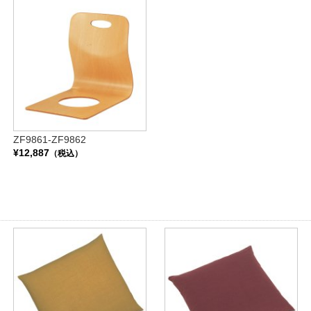
ZF9861-ZF9862
¥12,887
（税込）