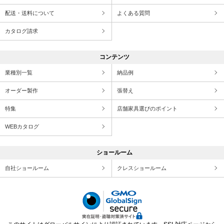
配送・送料について
よくある質問
カタログ請求
コンテンツ
業種別一覧
納品例
オーダー製作
張替え
特集
店舗家具選びのポイント
WEBカタログ
ショールーム
自社ショールーム
クレスショールーム