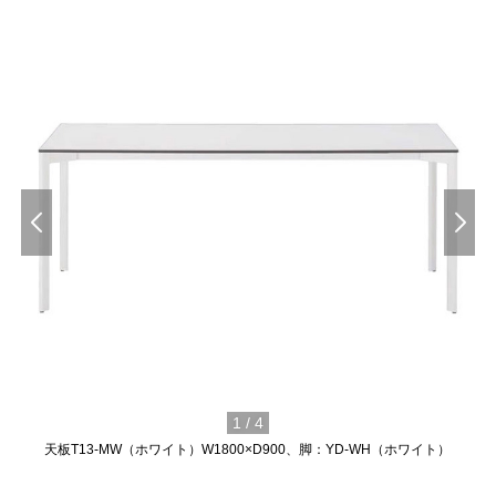
1
/
4
天板T13-MW（ホワイト）W1800×D900、脚：YD-WH（ホワイト）