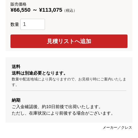
販売価格
¥66,550 ～ ¥113,075
（税込）
数量
送料
送料は別途必要となります。
数量や配送地域により異なりますので、お見積り時にご案内いたしま
す。
納期
ご入金確認後、約10日前後で出荷いたします。
ただし、在庫状況により前後する場合がございます。
メーカー／クレス