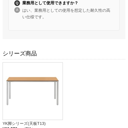
業務用として使用できますか？
はい、業務用としての使用を想定した耐久性の高
い仕様です。
シリーズ商品
YK脚シリーズ(天板T13)