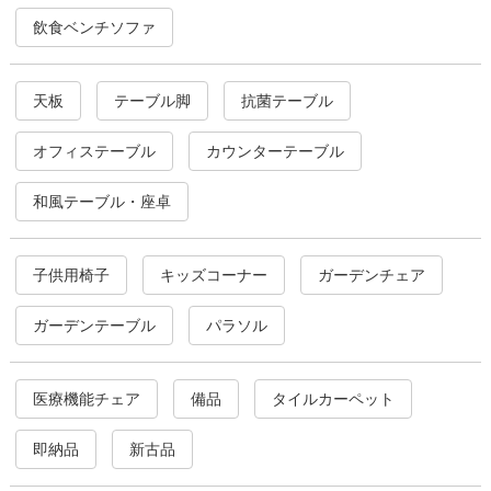
飲食ベンチソファ
天板
テーブル脚
抗菌テーブル
オフィステーブル
カウンターテーブル
和風テーブル・座卓
子供用椅子
キッズコーナー
ガーデンチェア
ガーデンテーブル
パラソル
医療機能チェア
備品
タイルカーペット
即納品
新古品