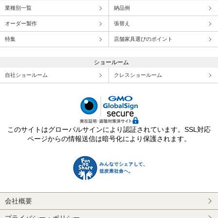
業種別一覧
納品例
オーダー製作
張替え
特集
店舗家具選びのポイント
ショールーム
自社ショールーム
クレスショールーム
このサイトはグローバルサインにより認証されています。SSL対応
ページからの情報送信は暗号化により保護されます。
会社概要