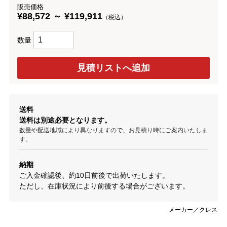
販売価格
¥88,572 ～ ¥119,911
（税込）
数量
送料
送料は別途必要となります。
数量や配送地域により異なりますので、お見積り時にご案内いたしま
す。
納期
ご入金確認後、約10日前後で出荷いたします。
ただし、在庫状況により前後する場合がございます。
メーカー／クレス