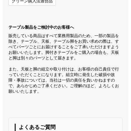
グリーン購入法適合品
テーブル製品をご検討中のお客様へ
販売している商品はすべて業務用製品のため、一部の製品を
除き、テーブル、天板、テーブル脚をお買い求めの際は、す
べてパーツごとにお届けすることをご了承いただけますよう
お願いいたします。脚付きテーブルをご購入の場合も、天板
と脚は別々のパーツとして届きます。
また、天板と脚の組立や取り付けは、お客様の自己責任で行
っていただくことになります。組立時に発生した破損や故
障・事故については、当社は一切の責任を負いかねますの
で、あらかじめご了承ください。ご理解のほど、よろしくお
願いいたします。
よくあるご質問