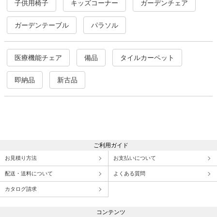
子供用椅子
キッズコーナー
ガーデンチェア
ガーデンテーブル
パラソル
医療機能チェア
備品
タイルカーペット
即納品
新古品
ご利用ガイド
お見積り方法
お支払いについて
配送・送料について
よくある質問
カタログ請求
コンテンツ