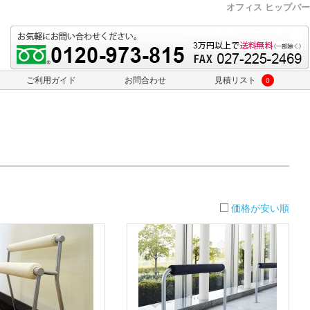
オフィス ヒップバー
ご利用ガイド
お問合わせ
見積リスト
0
価格が安い順