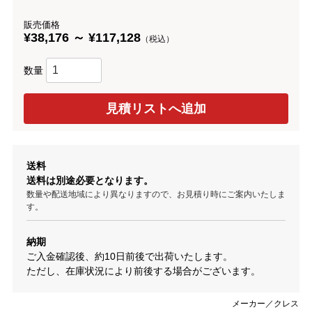
販売価格
¥38,176 ～ ¥117,128
（税込）
数量
送料
送料は別途必要となります。
数量や配送地域により異なりますので、お見積り時にご案内いたしま
す。
納期
ご入金確認後、約10日前後で出荷いたします。
ただし、在庫状況により前後する場合がございます。
メーカー／クレス