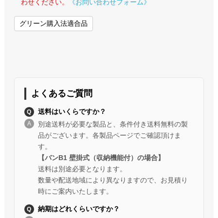
わせください。
《お問い合わせフォーム》
グリーン購入法適合品
よくあるご質問
送料はいくらですか？
別途送料が必要な製品と、条件付き送料無料の製
品がございます。各製品ページでご確認頂けま
す。
【バンB1 壁掛式（収納機能付）の場合】
送料は別途必要となります。
数量や配送地域により異なりますので、お見積り
時にご案内いたします。
納期はどれくらいですか？