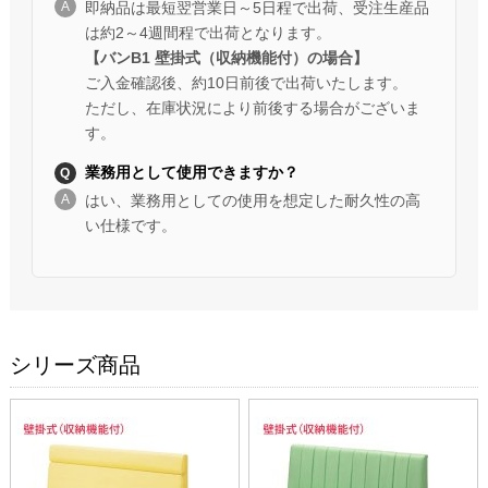
即納品は最短翌営業日～5日程で出荷、受注生産品
は約2～4週間程で出荷となります。
【バンB1 壁掛式（収納機能付）の場合】
ご入金確認後、約10日前後で出荷いたします。
ただし、在庫状況により前後する場合がございま
す。
業務用として使用できますか？
はい、業務用としての使用を想定した耐久性の高
い仕様です。
シリーズ商品