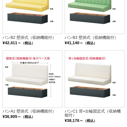
バンB2 壁掛式（収納機能付）
バンB3 壁掛式（収納機能付）
¥42,411～
¥41,140～
（税込）
（税込）
バンA1 壁掛式（収納機能付）
バンC1 背+台輪固定式（収納機
能付）
¥36,905～
（税込）
¥38,176～
（税込）