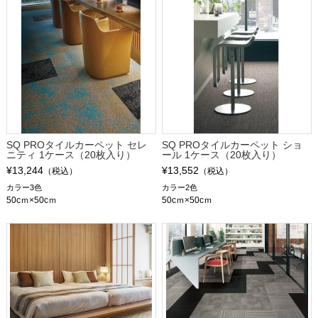
SQ PROタイルカーペット セレ
SQ PROタイルカーペット ショ
ニティ 1ケース（20枚入り）
ール 1ケース（20枚入り）
¥13,244
¥13,552
（税込）
（税込）
カラー3色
カラー2色
50cｍ×50cｍ
50cｍ×50cｍ