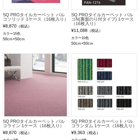
SQ PROタイルカーペット パル
SQ PROタイルカーペット パル
コソリッド 1ケース（16枚入り）
コN(裏面のり付タイプ) 1ケース
（16枚入り）
¥8,870
（税込）
¥11,088
（税込）
カラー15色
カラー10色
50cｍ×50cｍ
50cｍ×50cｍ
SQ PROタイルカーペット パル
SQ PROタイルカーペット パル
コライン 1ケース（16枚入り）
コランダム 1ケース（16枚入り）
¥8,870
¥9,363
（税込）
（税込）