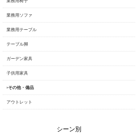
業務用椅子
業務用ソファ
業務用テーブル
テーブル脚
ガーデン家具
子供用家具
その他・備品
アウトレット
シーン別