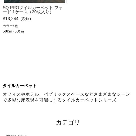
SQ PROタイルカーペット フォ
ード 1ケース（20枚入り）
¥13,244
（税込）
カラー4色
50cｍ×50cｍ
タイルカーペット
オフィスやホテル、パブリックスペースなどさまざまなシーン
で多彩な床表現を可能にするタイルカーペットシリーズ
カテゴリ