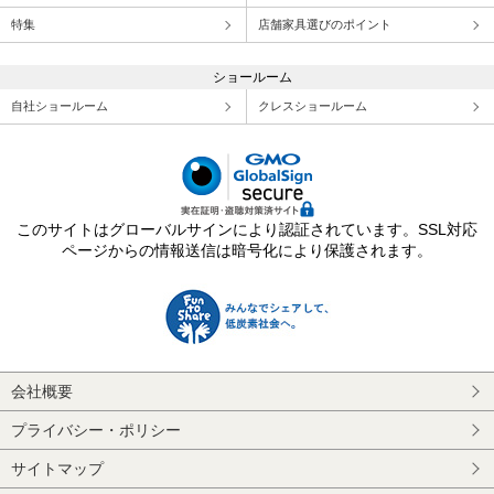
特集
店舗家具選びのポイント
ショールーム
自社ショールーム
クレスショールーム
このサイトはグローバルサインにより認証されています。SSL対応
ページからの情報送信は暗号化により保護されます。
会社概要
プライバシー・ポリシー
サイトマップ