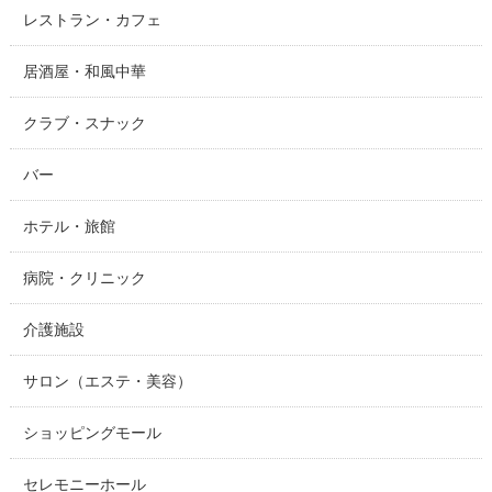
レストラン・カフェ
居酒屋・和風中華
クラブ・スナック
バー
ホテル・旅館
病院・クリニック
介護施設
サロン（エステ・美容）
ショッピングモール
セレモニーホール