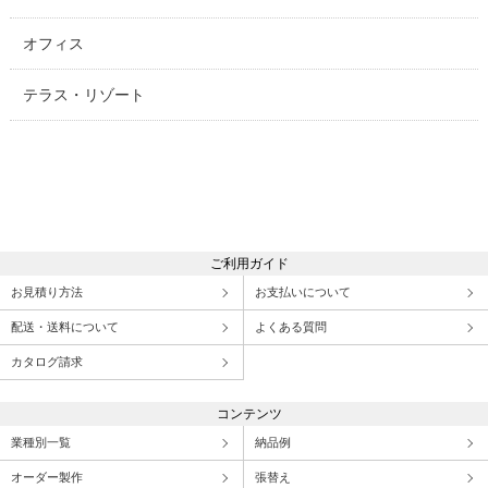
オフィス
テラス・リゾート
ご利用ガイド
お見積り方法
お支払いについて
配送・送料について
よくある質問
カタログ請求
コンテンツ
業種別一覧
納品例
オーダー製作
張替え