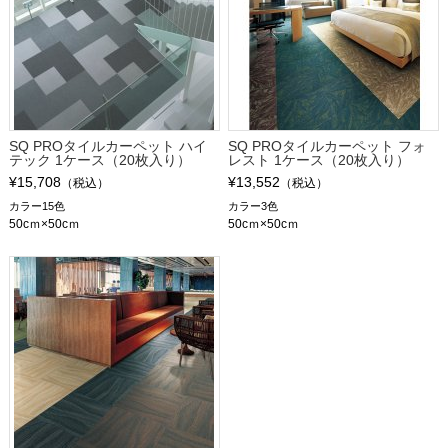
SQ PROタイルカーペット ハイ
SQ PROタイルカーペット フォ
テック 1ケース（20枚入り）
レスト 1ケース（20枚入り）
¥15,708
¥13,552
（税込）
（税込）
カラー15色
カラー3色
50cｍ×50cｍ
50cｍ×50cｍ