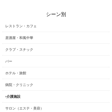
シーン別
レストラン・カフェ
居酒屋・和風中華
クラブ・スナック
バー
ホテル・旅館
病院・クリニック
介護施設
サロン（エステ・美容）