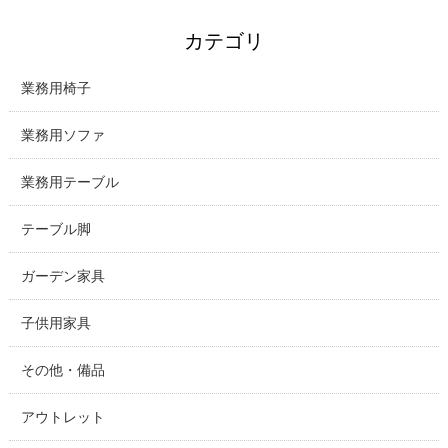
カテゴリ
業務用椅子
業務用ソファ
業務用テーブル
テーブル脚
ガーデン家具
子供用家具
その他・備品
アウトレット