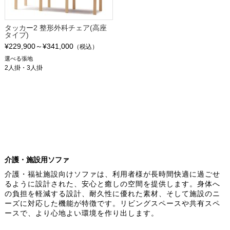
タッカー2 整形外科チェア(高座
タイプ)
¥229,900～¥341,000
（税込）
選べる張地
2人掛・3人掛
介護・施設用ソファ
介護・福祉施設向けソファは、利用者様が長時間快適に過ごせ
るように設計された、安心と癒しの空間を提供します。身体へ
の負担を軽減する設計、耐久性に優れた素材、そして施設のニ
ーズに対応した機能が特徴です。リビングスペースや共有スペ
ースで、より心地よい環境を作り出します。