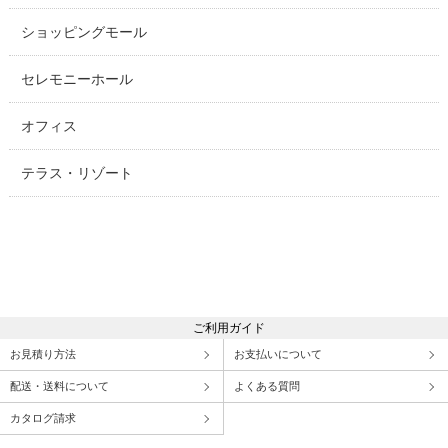
ショッピングモール
セレモニーホール
オフィス
テラス・リゾート
ご利用ガイド
お見積り方法
お支払いについて
配送・送料について
よくある質問
カタログ請求