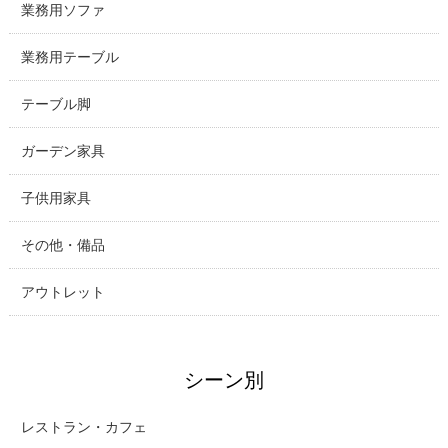
業務用ソファ
業務用テーブル
テーブル脚
ガーデン家具
子供用家具
その他・備品
アウトレット
シーン別
レストラン・カフェ