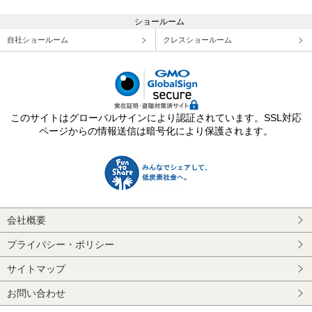
ショールーム
自社ショールーム
クレスショールーム
このサイトはグローバルサインにより認証されています。SSL対応
ページからの情報送信は暗号化により保護されます。
会社概要
プライバシー・ポリシー
サイトマップ
お問い合わせ