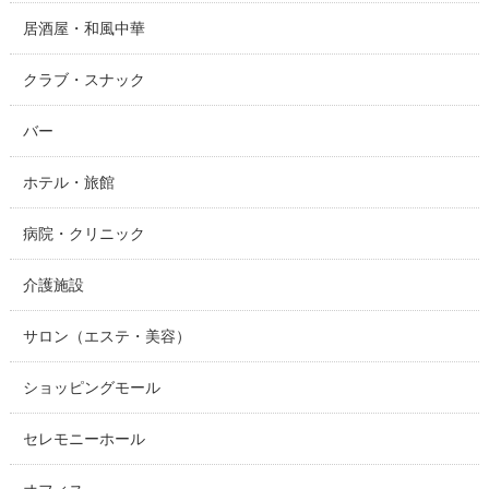
居酒屋・和風中華
クラブ・スナック
バー
ホテル・旅館
病院・クリニック
介護施設
サロン（エステ・美容）
ショッピングモール
セレモニーホール