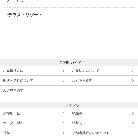
オフィス
テラス・リゾート
ご利用ガイド
お見積り方法
お支払いについて
配送・送料について
よくある質問
カタログ請求
コンテンツ
業種別一覧
納品例
オーダー製作
張替え
特集
店舗家具選びのポイント