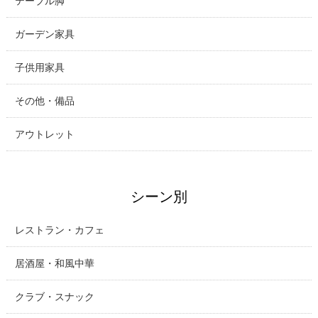
テーブル脚
ガーデン家具
子供用家具
その他・備品
アウトレット
シーン別
レストラン・カフェ
居酒屋・和風中華
クラブ・スナック