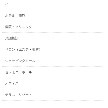
バー
ホテル・旅館
病院・クリニック
介護施設
サロン（エステ・美容）
ショッピングモール
セレモニーホール
オフィス
テラス・リゾート