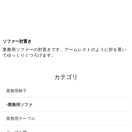
ソファー肘置き
業務用ソファーの肘置きです。アームレストのように肘を置い
てゆっくりくつろげます。
カテゴリ
業務用椅子
業務用ソファ
業務用テーブル