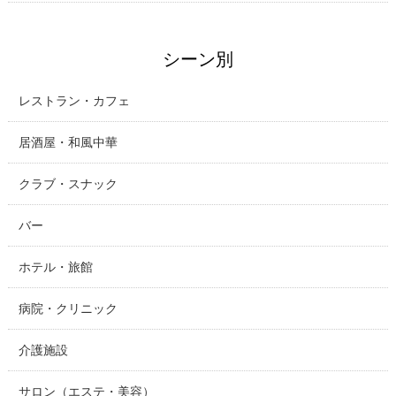
シーン別
レストラン・カフェ
居酒屋・和風中華
クラブ・スナック
バー
ホテル・旅館
病院・クリニック
介護施設
サロン（エステ・美容）