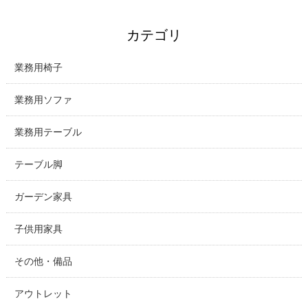
カテゴリ
業務用椅子
業務用ソファ
業務用テーブル
テーブル脚
ガーデン家具
子供用家具
その他・備品
アウトレット