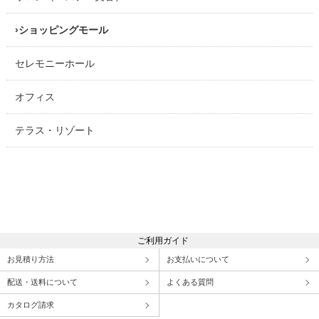
ショッピングモール
セレモニーホール
オフィス
テラス・リゾート
ご利用ガイド
お見積り方法
お支払いについて
配送・送料について
よくある質問
カタログ請求