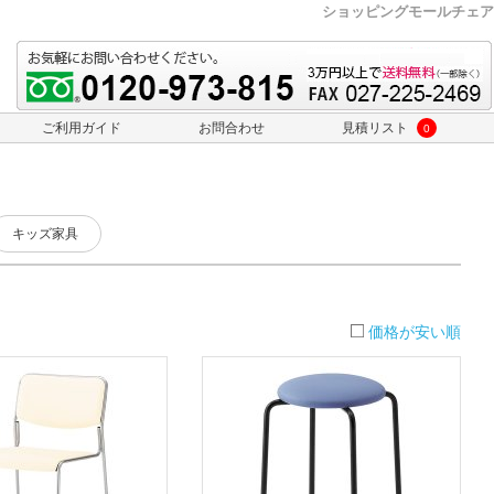
ショッピングモールチェア
ご利用ガイド
お問合わせ
見積リスト
0
キッズ家具
価格が安い順