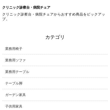
クリニック診察台・病院チェア
クリニック診察台・病院チェアからおすすめ商品をピックアッ
プ。
カテゴリ
業務用椅子
業務用ソファ
業務用テーブル
テーブル脚
ガーデン家具
子供用家具