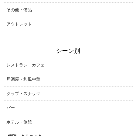
その他・備品
アウトレット
シーン別
レストラン・カフェ
居酒屋・和風中華
クラブ・スナック
バー
ホテル・旅館