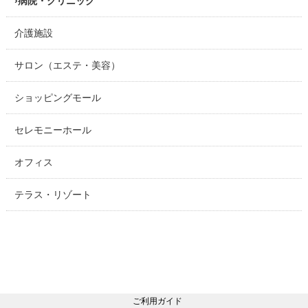
病院・クリニック
介護施設
サロン（エステ・美容）
ショッピングモール
セレモニーホール
オフィス
テラス・リゾート
ご利用ガイド