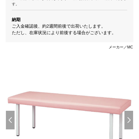
す。
納期
ご入金確認後、約2週間前後で出荷いたします。
ただし、在庫状況により前後する場合がございます。
メーカー／MC