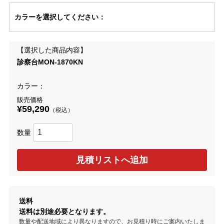
カラー
を選択してください
：
【選択した商品内容】
診察台MON-1870KN
カラー：
販売価格
¥59,290
（税込）
数量
送料
送料は別途必要となります。
数量や配送地域により異なりますので、お見積り時にご案内いたしま