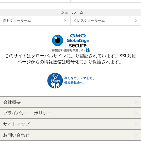
ショールーム
自社ショールーム
クレスショールーム
このサイトはグローバルサインにより認証されています。SSL対応
ページからの情報送信は暗号化により保護されます。
会社概要
プライバシー・ポリシー
サイトマップ
お問い合わせ