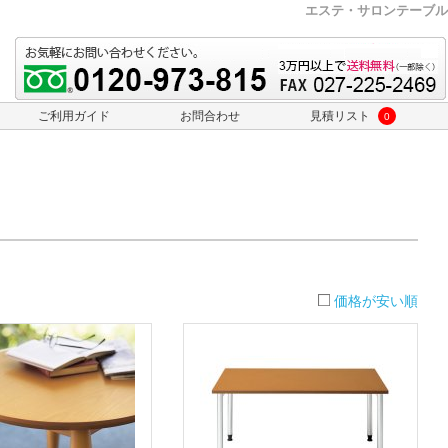
エステ・サロンテーブル
ご利用ガイド
お問合わせ
見積リスト
0
価格が安い順