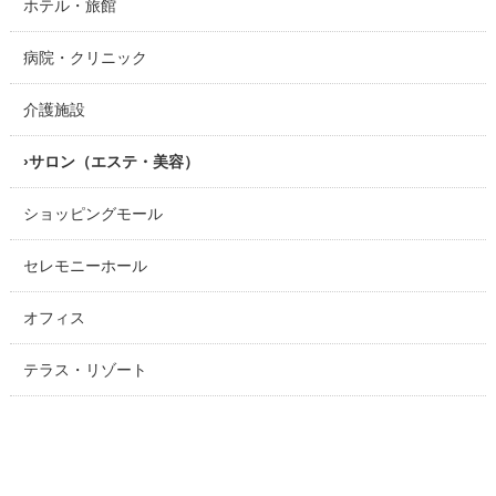
ホテル・旅館
病院・クリニック
介護施設
サロン（エステ・美容）
ショッピングモール
セレモニーホール
オフィス
テラス・リゾート