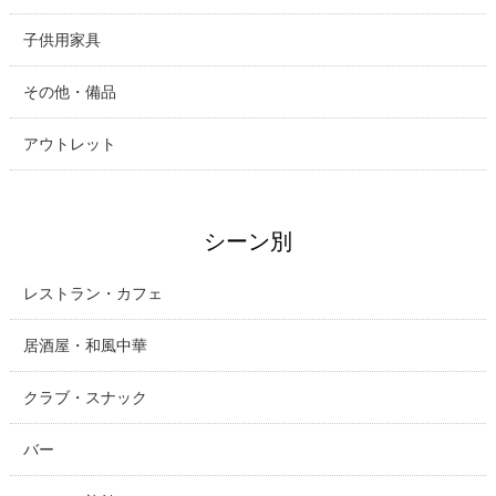
子供用家具
その他・備品
アウトレット
シーン別
レストラン・カフェ
居酒屋・和風中華
クラブ・スナック
バー