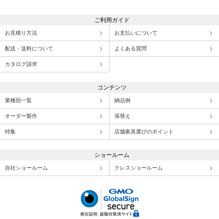
ご利用ガイド
お見積り方法
お支払いについて
配送・送料について
よくある質問
カタログ請求
コンテンツ
業種別一覧
納品例
オーダー製作
張替え
特集
店舗家具選びのポイント
ショールーム
自社ショールーム
クレスショールーム