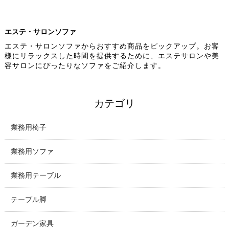
エステ・サロンソファ
エステ・サロンソファからおすすめ商品をピックアップ。お客
様にリラックスした時間を提供するために、エステサロンや美
容サロンにぴったりなソファをご紹介します。
カテゴリ
業務用椅子
業務用ソファ
業務用テーブル
テーブル脚
ガーデン家具