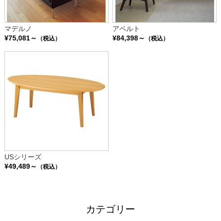
マデルノ
アペルト
¥75,081～
¥84,398～
（税込）
（税込）
USシリーズ
¥49,489～
（税込）
カテゴリー