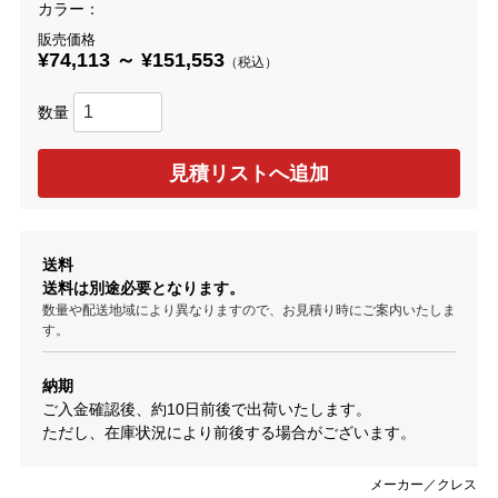
カラー：
販売価格
¥74,113 ～ ¥151,553
（税込）
数量
送料
送料は別途必要となります。
数量や配送地域により異なりますので、お見積り時にご案内いたしま
す。
納期
ご入金確認後、約10日前後で出荷いたします。
ただし、在庫状況により前後する場合がございます。
メーカー／クレス