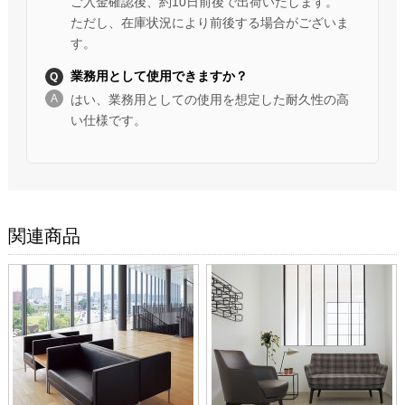
ご入金確認後、約10日前後で出荷いたします。
ただし、在庫状況により前後する場合がございま
す。
業務用として使用できますか？
はい、業務用としての使用を想定した耐久性の高
い仕様です。
関連商品