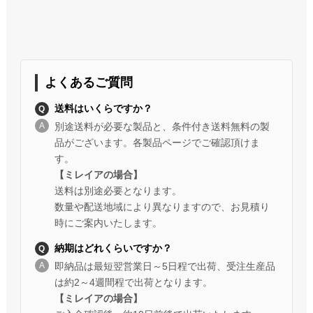
よくあるご質問
送料はいくらですか？
別途送料が必要な製品と、条件付き送料無料の製
品がございます。各製品ページでご確認頂けま
す。
【ミレイアの場合】
送料は別途必要となります。
数量や配送地域により異なりますので、お見積り
時にご案内いたします。
納期はどれくらいですか？
即納品は最短翌営業日～5日程で出荷、受注生産品
は約2～4週間程で出荷となります。
【ミレイアの場合】