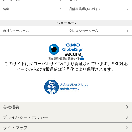
特集
店舗家具選びのポイント
ショールーム
自社ショールーム
クレスショールーム
このサイトはグローバルサインにより認証されています。SSL対応
ページからの情報送信は暗号化により保護されます。
会社概要
プライバシー・ポリシー
サイトマップ