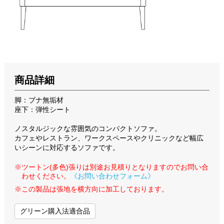
商品詳細
脚：ブナ無垢材
座下：弾性シート
ノスタルジックな雰囲気のコンパクトソファ。
カフェやレストラン、ワークスペースやクリニックなど幅広
いシーンに対応するソファです。
※ツートン(多色)張りは別途お見積りとなりますのでお問い合
わせください。
《お問い合わせフォーム》
※この製品は張地を横方向に加工しております。
グリーン購入法適合品