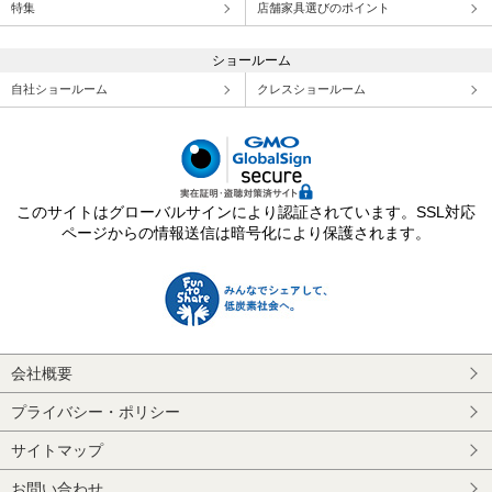
特集
店舗家具選びのポイント
ショールーム
自社ショールーム
クレスショールーム
このサイトはグローバルサインにより認証されています。SSL対応
ページからの情報送信は暗号化により保護されます。
会社概要
プライバシー・ポリシー
サイトマップ
お問い合わせ