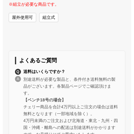
※組立が必要な商品です。
屋外使用可
組立式
よくあるご質問
送料はいくらですか？
別途送料が必要な製品と、条件付き送料無料の製
品がございます。各製品ページでご確認頂けま
す。
【ベンチ18号の場合】
チェリー商品を合計4万円以上ご注文の場合は送料
無料となります（一部地域を除く）。
4万円未満のご注文および北海道・東北・九州・四
国・沖縄・離島への配送は別途送料がかかります