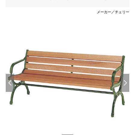
メーカー／チェリー