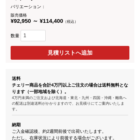
バリエーション：
販売価格
¥92,950 ～ ¥114,400
（税込）
数量
送料
チェリー商品を合計4万円以上ご注文の場合は送料無料とな
ります（一部地域を除く）。
4万円未満のご注文および北海道・東北・九州・四国・沖縄・離島へ
の配送は別途送料がかかりますので、お見積りにてご案内いたしま
す。
納期
ご入金確認後、約2週間前後で出荷いたします。
ただし、在庫状況により前後する場合がございます。