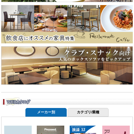
メーカー別
カテゴリ/業種