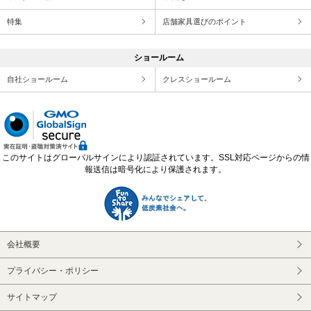
特集
店舗家具選びのポイント
ショールーム
自社ショールーム
クレスショールーム
このサイトはグローバルサインにより認証されています。SSL対応ページからの情
報送信は暗号化により保護されます。
会社概要
プライバシー・ポリシー
サイトマップ