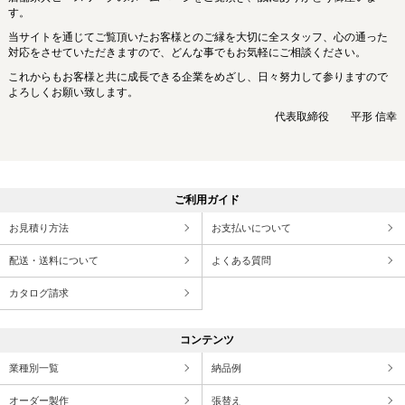
す。
当サイトを通じてご覧頂いたお客様とのご縁を大切に全スタッフ、心の通った
対応をさせていただきますので、どんな事でもお気軽にご相談ください。
これからもお客様と共に成長できる企業をめざし、日々努力して参りますので
よろしくお願い致します。
代表取締役 平形 信幸
ご利用ガイド
お見積り方法
お支払いについて
配送・送料について
よくある質問
カタログ請求
コンテンツ
業種別一覧
納品例
オーダー製作
張替え