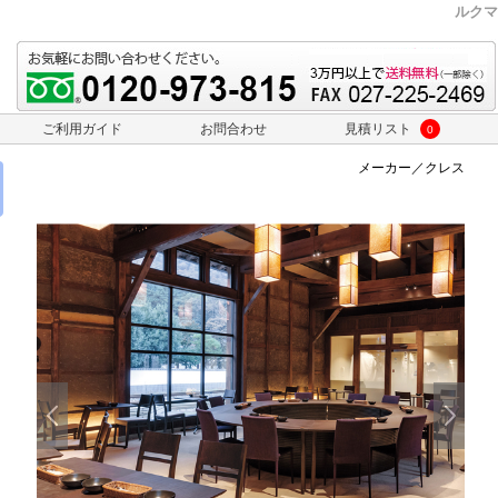
ルクマ
ご利用ガイド
お問合わせ
見積リスト
0
メーカー／クレス