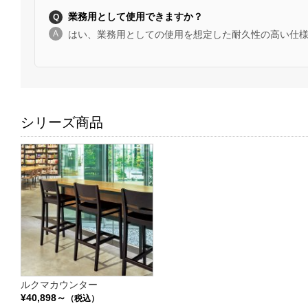
業務用として使用できますか？
はい、業務用としての使用を想定した耐久性の高い仕
シリーズ商品
ルクマカウンター
¥40,898～
（税込）