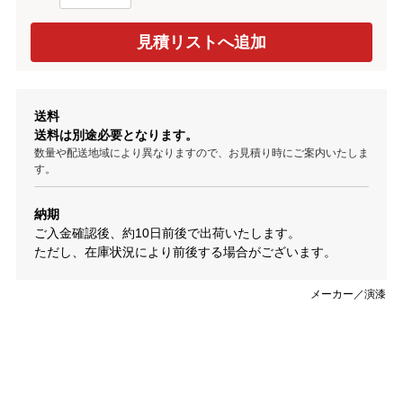
送料
送料は別途必要となります。
数量や配送地域により異なりますので、お見積り時にご案内いたしま
す。
納期
ご入金確認後、約10日前後で出荷いたします。
ただし、在庫状況により前後する場合がございます。
メーカー／演漆