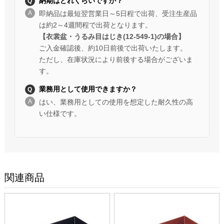
納期はどれくらいですか？
即納品は最短翌営業日～5日程で出荷、受注生産品
は約2～4週間程で出荷となります。
【衣裳盆・うるみ目はじき(12-549-1)の場合】
ご入金確認後、約10日前後で出荷いたします。
ただし、在庫状況により前後する場合がございま
す。
業務用として使用できますか？
はい、業務用としての使用を想定した耐久性の高
い仕様です。
関連商品