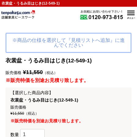
衣裳盆・うるみ目はじき(12-549-1)
※商品の仕様を選択して『見積リストへ追加』に進
んでください
衣裳盆・うるみ目はじき(12-549-1)
¥11,550
販売価格
（税込）
※販売特価を別途お見積り致します。
【選択した商品内容】
衣裳盆・うるみ目はじき(12-549-1)
販売価格
¥11,550
（税込）
※販売特価を別途お見積り致します。
数量