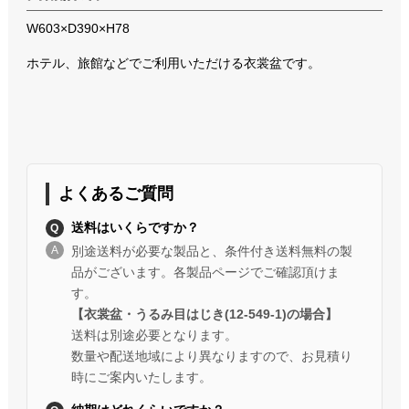
W603×D390×H78
ホテル、旅館などでご利用いただける衣裳盆です。
よくあるご質問
送料はいくらですか？
別途送料が必要な製品と、条件付き送料無料の製
品がございます。各製品ページでご確認頂けま
す。
【衣裳盆・うるみ目はじき(12-549-1)の場合】
送料は別途必要となります。
数量や配送地域により異なりますので、お見積り
時にご案内いたします。