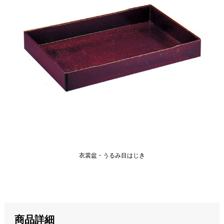
衣裳盆・うるみ目はじき
商品詳細