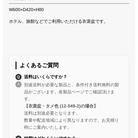
W600×D420×H80
ホテル、旅館などでご利用いただける衣裳盆です。
よくあるご質問
送料はいくらですか？
別途送料が必要な製品と、条件付き送料無料の製
品がございます。各製品ページでご確認頂けま
す。
【衣裳盆・タメ色 (12-549-2)の場合】
送料は別途必要となります。
数量や配送地域により異なりますので、お見積り
時にご案内いたします。