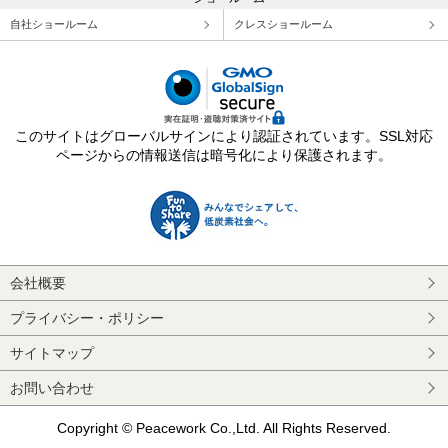
自社ショールーム
クレスショールーム
このサイトはグローバルサインにより認証されています。SSL対応
ページからの情報送信は暗号化により保護されます。
会社概要
プライバシー・ポリシー
サイトマップ
お問い合わせ
Copyright © Peacework Co.,Ltd. All Rights Reserved.