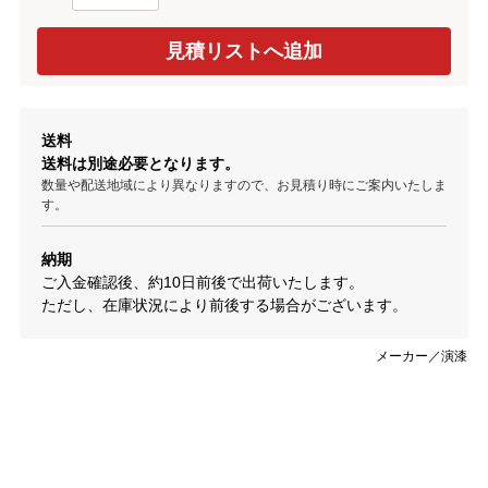
送料
送料は別途必要となります。
数量や配送地域により異なりますので、お見積り時にご案内いたしま
す。
納期
ご入金確認後、約10日前後で出荷いたします。
ただし、在庫状況により前後する場合がございます。
メーカー／演漆