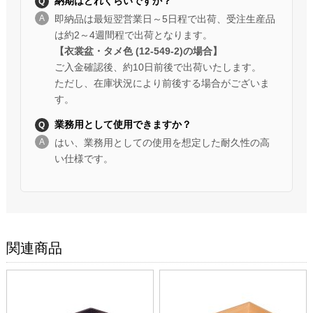
納期はどれくらいですか？
即納品は最短翌営業日～5日程で出荷、受注生産品
は約2～4週間程で出荷となります。
【衣裳盆・タメ色 (12-549-2)の場合】
ご入金確認後、約10日前後で出荷いたします。
ただし、在庫状況により前後する場合がございま
す。
業務用として使用できますか？
はい、業務用としての使用を想定した耐久性の高
い仕様です。
関連商品