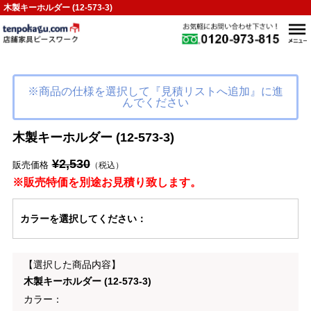
木製キーホルダー (12-573-3)
※商品の仕様を選択して『見積リストへ追加』に進
んでください
木製キーホルダー (12-573-3)
¥2,530
販売価格
（税込）
※販売特価を別途お見積り致します。
カラー
を選択してください
：
【選択した商品内容】
木製キーホルダー (12-573-3)
カラー：