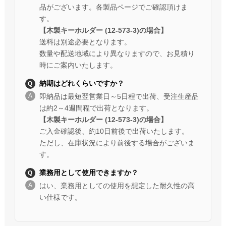
品がございます。各製品ページでご確認頂けま
す。
【木製キーホルダー (12-573-3)の場合】
送料は別途必要となります。
数量や配送地域により異なりますので、お見積り
時にご案内いたします。
納期はどれくらいですか？
即納品は最短翌営業日～5日程で出荷、受注生産品
は約2～4週間程で出荷となります。
【木製キーホルダー (12-573-3)の場合】
ご入金確認後、約10日前後で出荷いたします。
ただし、在庫状況により前後する場合がございま
す。
業務用として使用できますか？
はい、業務用としての使用を想定した耐久性の高
い仕様です。