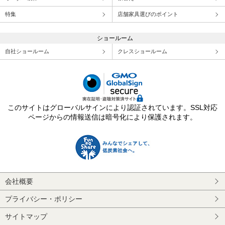
特集
店舗家具選びのポイント
ショールーム
自社ショールーム
クレスショールーム
このサイトはグローバルサインにより認証されています。SSL対応
ページからの情報送信は暗号化により保護されます。
会社概要
プライバシー・ポリシー
サイトマップ