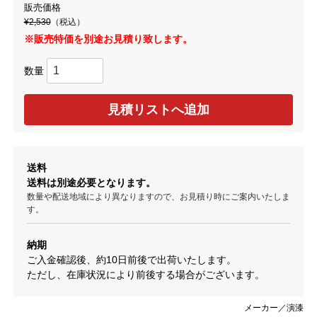
販売価格
¥2,530
（税込）
※販売特価を別途お見積り致します。
数量
送料
送料は別途必要となります。
数量や配送地域により異なりますので、お見積り時にご案内いたしま
す。
納期
ご入金確認後、約10日前後で出荷いたします。
ただし、在庫状況により前後する場合がございます。
メーカー／演漆