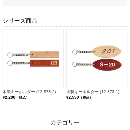
シリーズ商品
木製キーホルダー (12-573-2)
木製キーホルダー (12-573-1)
¥2,200
¥2,530
（税込）
（税込）
カテゴリー