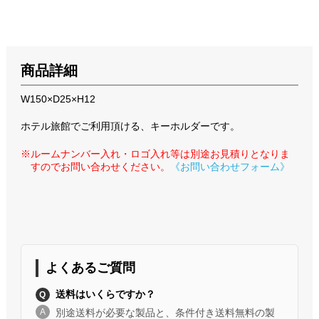
商品詳細
W150×D25×H12
ホテル旅館でご利用頂ける、キーホルダーです。
※ルームナンバー入れ・ロゴ入れ等は別途お見積りとなりま
すのでお問い合わせください。
《お問い合わせフォーム》
よくあるご質問
送料はいくらですか？
別途送料が必要な製品と、条件付き送料無料の製