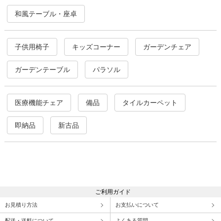
和風テーブル・座卓
子供用椅子
キッズコーナー
ガーデンチェア
ガーデンテーブル
パラソル
医療機能チェア
備品
タイルカーペット
即納品
新古品
ご利用ガイド
お見積り方法
お支払いについて
配送・送料について
よくある質問