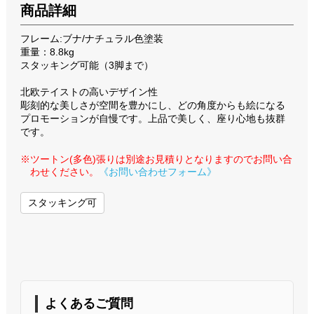
商品詳細
フレーム:ブナ/ナチュラル色塗装
重量：8.8kg
スタッキング可能（3脚まで）
北欧テイストの高いデザイン性
彫刻的な美しさが空間を豊かにし、どの角度からも絵になる
プロモーションが自慢です。上品で美しく、座り心地も抜群
です。
※ツートン(多色)張りは別途お見積りとなりますのでお問い合
わせください。
《お問い合わせフォーム》
スタッキング可
よくあるご質問