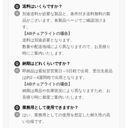
送料はいくらですか？
別途送料が必要な製品と、条件付き送料無料の製
品がございます。各製品ページでご確認頂けま
す。
【ABチェアライトの場合】
送料は別途必要となります。
数量や配送地域により異なりますので、お見積り
時にご案内いたします。
納期はどれくらいですか？
即納品は最短翌営業日～5日程で出荷、受注生産品
は約2～4週間程で出荷となります。
【ABチェアライトの場合】
納期は商品や在庫状況により異なりますため、お
見積り時に都度ご案内いたします。
業務用として使用できますか？
はい、業務用としての使用を想定した耐久性の高
い仕様です。