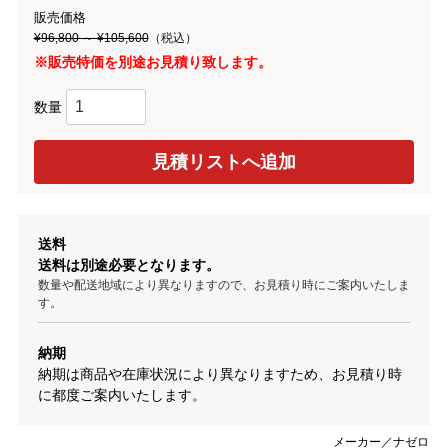
販売価格
¥96,800 ～ ¥105,600
（税込）
※販売特価を別途お見積り致します。
数量
送料
送料は別途必要となります。
数量や配送地域により異なりますので、お見積り時にご案内いたしま
す。
納期
納期は商品や在庫状況により異なりますため、お見積り時
に都度ご案内いたします。
メーカー／ナゼロ