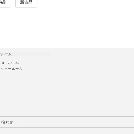
納品
新古品
ールーム
ショールーム
スショールーム
い合わせ