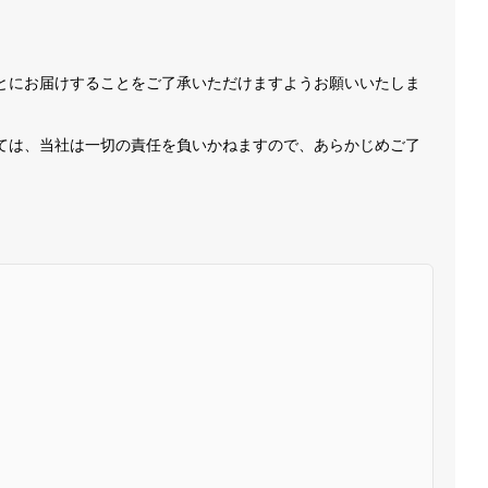
とにお届けすることをご了承いただけますようお願いいたしま
ては、当社は一切の責任を負いかねますので、あらかじめご了