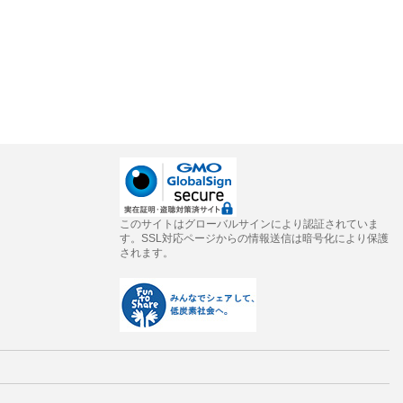
このサイトはグローバルサインにより認証されていま
す。SSL対応ページからの情報送信は暗号化により保護
されます。