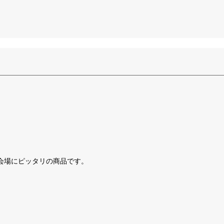
会場にピッタリの商品です。