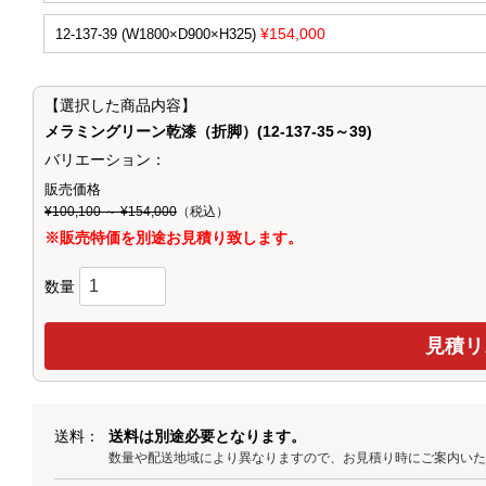
¥154,000
12-137-39 (W1800×D900×H325)
【選択した商品内容】
メラミングリーン乾漆（折脚）(12-137-35～39)
バリエーション：
販売価格
¥100,100 ～ ¥154,000
（税込）
※販売特価を別途お見積り致します。
数量
送料
送料は別途必要となります。
数量や配送地域により異なりますので、お見積り時にご案内い