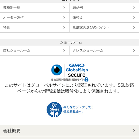
業種別一覧
納品例
オーダー製作
張替え
特集
店舗家具選びのポイント
ショールーム
自社ショールーム
クレスショールーム
このサイトはグローバルサインにより認証されています。SSL対応
ページからの情報送信は暗号化により保護されます。
会社概要