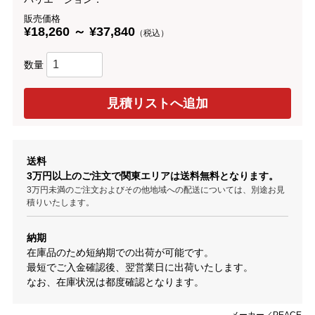
販売価格
¥18,260 ～ ¥37,840
（税込）
数量
送料
3万円以上のご注文で関東エリアは送料無料となります。
3万円未満のご注文およびその他地域への配送については、別途お見
積りいたします。
納期
在庫品のため短納期での出荷が可能です。
最短でご入金確認後、翌営業日に出荷いたします。
なお、在庫状況は都度確認となります。