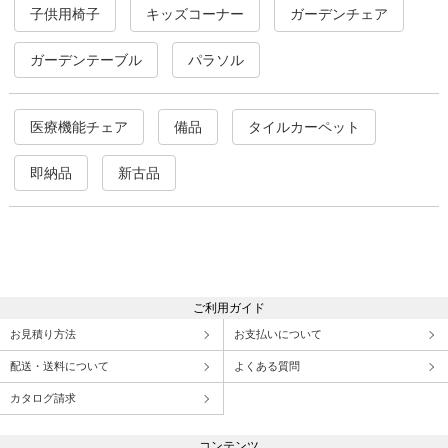
子供用椅子
キッズコーナー
ガーデンチェア
ガーデンテーブル
パラソル
医療機能チェア
備品
タイルカーペット
即納品
新古品
ご利用ガイド
お見積り方法
お支払いについて
配送・送料について
よくある質問
カタログ請求
コンテンツ