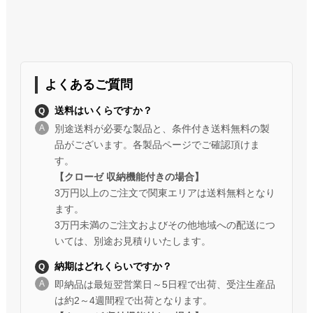
よくあるご質問
送料はいくらですか？
別途送料が必要な製品と、条件付き送料無料の製
品がございます。各製品ページでご確認頂けま
す。
【クローゼ 収納機能付きの場合】
3万円以上のご注文で関東エリアは送料無料となり
ます。
3万円未満のご注文およびその他地域への配送につ
いては、別途お見積りいたします。
納期はどれくらいですか？
即納品は最短翌営業日～5日程で出荷、受注生産品
は約2～4週間程で出荷となります。