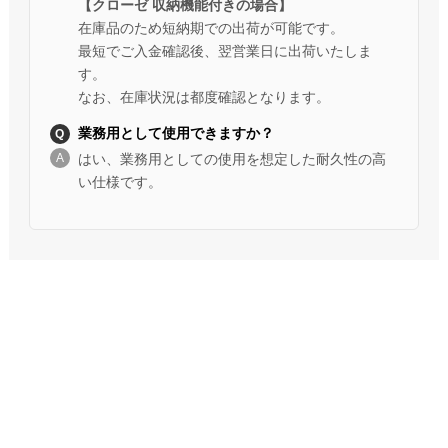
【クローゼ 収納機能付きの場合】
在庫品のため短納期での出荷が可能です。
最短でご入金確認後、翌営業日に出荷いたしま
す。
なお、在庫状況は都度確認となります。
業務用として使用できますか？
はい、業務用としての使用を想定した耐久性の高
い仕様です。