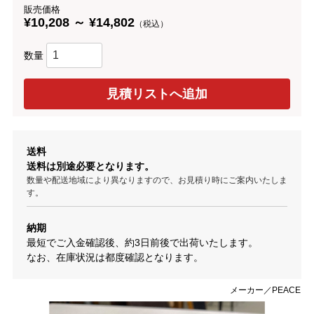
販売価格
¥10,208 ～ ¥14,802
（税込）
数量
送料
送料は別途必要となります。
数量や配送地域により異なりますので、お見積り時にご案内いたしま
す。
納期
最短でご入金確認後、約3日前後で出荷いたします。
なお、在庫状況は都度確認となります。
メーカー／PEACE