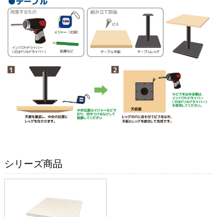
シリーズ商品