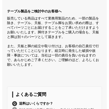
テーブル製品をご検討中のお客様へ
販売している商品はすべて業務用製品のため、一部の製品を
除き、テーブル、天板、テーブル脚をお買い求めの際は、す
べてパーツごとにお届けすることをご了承いただけますよう
お願いいたします。脚付きテーブルをご購入の場合も、天板
と脚は別々のパーツとして届きます。
また、天板と脚の組立や取り付けは、お客様の自己責任で行
っていただくことになります。組立時に発生した破損や故
障・事故については、当社は一切の責任を負いかねますの
で、あらかじめご了承ください。ご理解のほど、よろしくお
願いいたします。
よくあるご質問
送料はいくらですか？