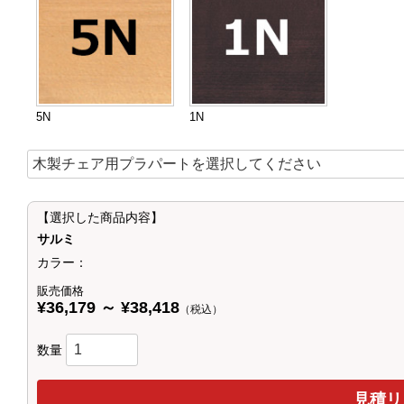
5N
1N
【選択した商品内容】
サルミ
カラー：
販売価格
¥36,179 ～ ¥38,418
（税込）
数量