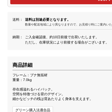
送料
送料は別途必要となります。
数量や配送地域により異なりますので、お見積り時にご案内い
納期
ご入金確認後、約10日前後で出荷いたします。
ただし、在庫状況により前後する場合がございます。
商品詳細
フレーム：ブナ無垢材
重量：7.0kg
存在感溢れるハイバック。
空間を特徴づける背のデザイン。
細かなピッチの桟は背あたりよく身体を支えます。
グリーン購入法適合品