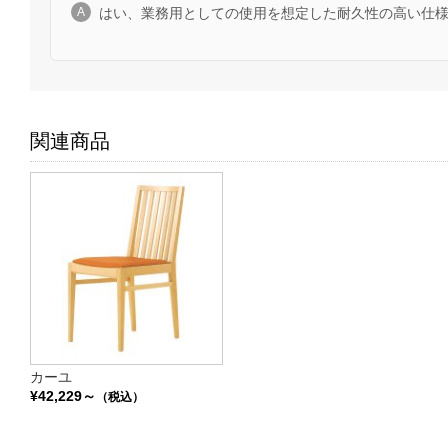
はい、業務用としての使用を想定した耐久性の高い仕
関連商品
カーユ
¥42,229～
（税込）