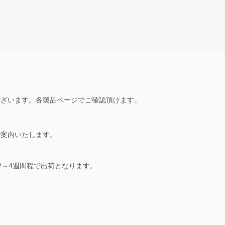
ございます。各製品ページでご確認頂けます。
ご案内いたします。
2～4週間程で出荷となります。