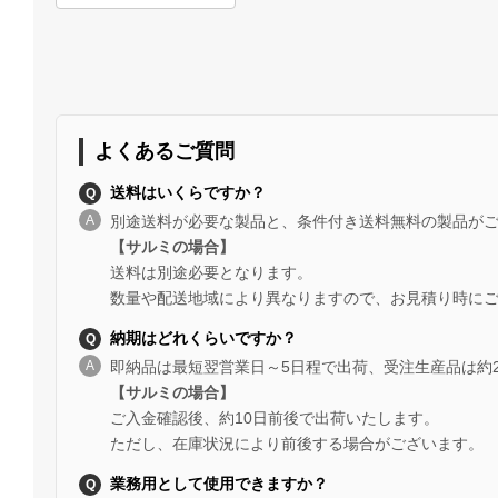
よくあるご質問
送料はいくらですか？
別途送料が必要な製品と、条件付き送料無料の製品が
【サルミの場合】
送料は別途必要となります。
数量や配送地域により異なりますので、お見積り時に
納期はどれくらいですか？
即納品は最短翌営業日～5日程で出荷、受注生産品は約
【サルミの場合】
ご入金確認後、約10日前後で出荷いたします。
ただし、在庫状況により前後する場合がございます。
業務用として使用できますか？