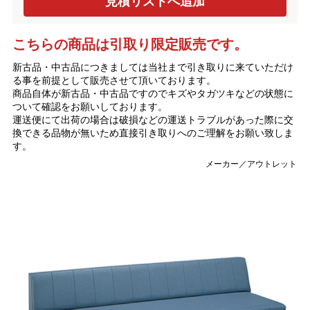
こちらの商品は引取り限定販売です。
新古品・中古品につきましては当社まで引き取りに来ていただけ
る事を前提として販売させて頂いております。
商品自体が新古品・中古品ですのでキズやタガツキなどの状態に
ついて確認をお願いしております。
運送便にて出荷の場合は破損などの運送トラブルがあった際に交
換できる品物が無いため直接引き取りへのご理解をお願い致しま
す。
メーカー／アウトレット