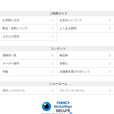
ご利用ガイド
お見積り方法
お支払いについて
配送・送料について
よくある質問
カタログ請求
コンテンツ
業種別一覧
納品例
オーダー製作
張替え
特集
店舗家具選びのポイント
ショールーム
自社ショールーム
クレスショールーム