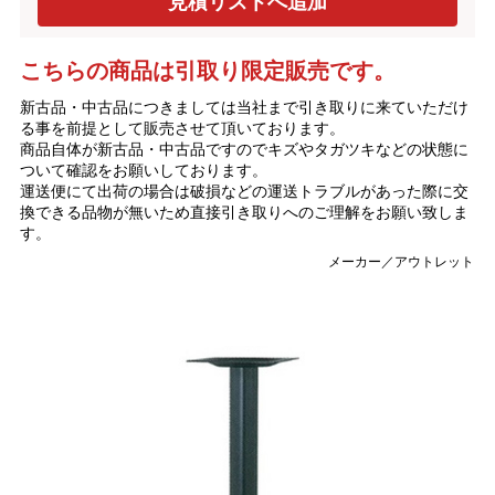
こちらの商品は引取り限定販売です。
新古品・中古品につきましては当社まで引き取りに来ていただけ
る事を前提として販売させて頂いております。
商品自体が新古品・中古品ですのでキズやタガツキなどの状態に
ついて確認をお願いしております。
運送便にて出荷の場合は破損などの運送トラブルがあった際に交
換できる品物が無いため直接引き取りへのご理解をお願い致しま
す。
メーカー／アウトレット