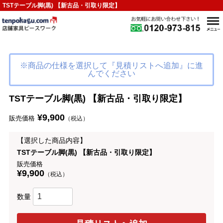
TSTテーブル脚(黒) 【新古品・引取り限定】
※商品の仕様を選択して『見積リストへ追加』に進
んでください
TSTテーブル脚(黒) 【新古品・引取り限定】
¥9,900
販売価格
（税込）
【選択した商品内容】
TSTテーブル脚(黒) 【新古品・引取り限定】
販売価格
¥9,900
（税込）
数量