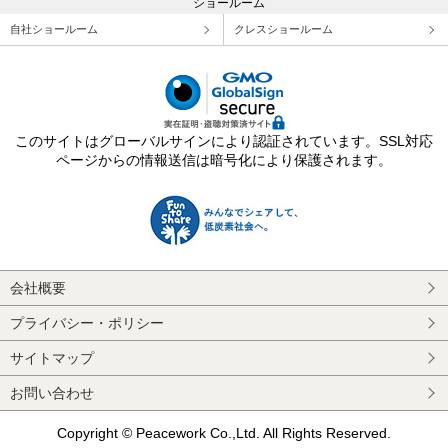
ショールーム
自社ショールーム
クレスショールーム
このサイトはグローバルサインにより認証されています。SSL対応
ページからの情報送信は暗号化により保護されます。
会社概要
プライバシー・ポリシー
サイトマップ
お問い合わせ
Copyright © Peacework Co.,Ltd. All Rights Reserved.