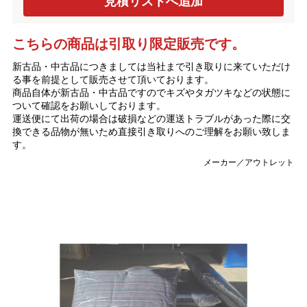
こちらの商品は引取り限定販売です。
新古品・中古品につきましては当社まで引き取りに来ていただけ
る事を前提として販売させて頂いております。
商品自体が新古品・中古品ですのでキズやタガツキなどの状態に
ついて確認をお願いしております。
運送便にて出荷の場合は破損などの運送トラブルがあった際に交
換できる品物が無いため直接引き取りへのご理解をお願い致しま
す。
メーカー／アウトレット