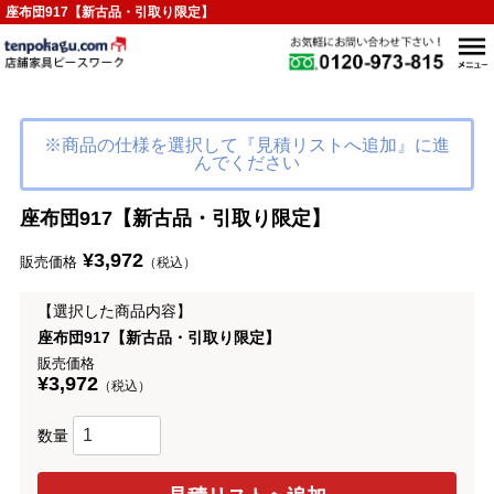
座布団917【新古品・引取り限定】
※商品の仕様を選択して『見積リストへ追加』に進
んでください
座布団917【新古品・引取り限定】
¥3,972
販売価格
（税込）
【選択した商品内容】
座布団917【新古品・引取り限定】
販売価格
¥3,972
（税込）
数量