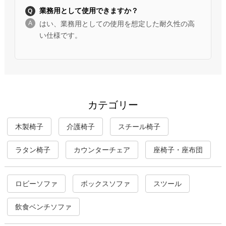
業務用として使用できますか？
はい、業務用としての使用を想定した耐久性の高
い仕様です。
カテゴリー
木製椅子
介護椅子
スチール椅子
ラタン椅子
カウンターチェア
座椅子・座布団
ロビーソファ
ボックスソファ
スツール
飲食ベンチソファ