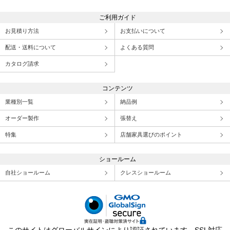
ご利用ガイド
お見積り方法
お支払いについて
配送・送料について
よくある質問
カタログ請求
コンテンツ
業種別一覧
納品例
オーダー製作
張替え
特集
店舗家具選びのポイント
ショールーム
自社ショールーム
クレスショールーム