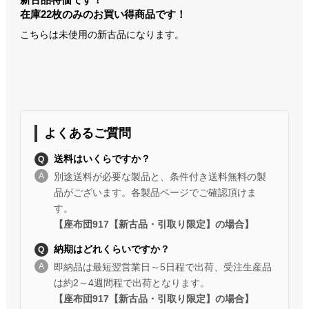
在庫22枚のみのお買い得商品です！
こちらは未使用の新古品になります。
よくあるご質問
送料はいくらですか？
別途送料が必要な製品と、条件付き送料無料の製
品がございます。各製品ページでご確認頂けま
す。
【座布団917【新古品・引取り限定】の場合】
納期はどれくらいですか？
即納品は最短翌営業日～5日程で出荷、受注生産品
は約2～4週間程で出荷となります。
【座布団917【新古品・引取り限定】の場合】