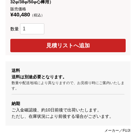
32φ/38φ/50φ心棒用）
販売価格
¥40,480
（税込）
数量
送料
送料は別途必要となります。
数量や配送地域により異なりますので、お見積り時にご案内いたしま
す。
納期
ご入金確認後、約10日前後で出荷いたします。
ただし、在庫状況により前後する場合がございます。
メーカー／FUJI