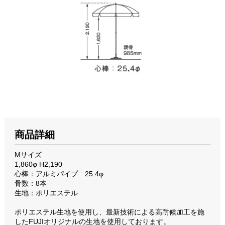
商品詳細
Mサイズ
1,860φ H2,190
心棒：アルミパイプ 25.4φ
骨数：8本
生地：ポリエステル
ポリエステル生地を使用し、最新技術による高耐候加工を施
したFUJIオリジナルの生地を使用しております。