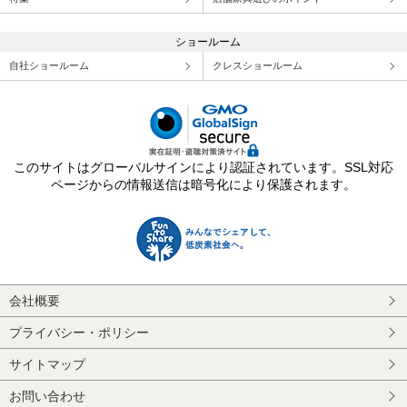
ショールーム
自社ショールーム
クレスショールーム
このサイトはグローバルサインにより認証されています。SSL対応
ページからの情報送信は暗号化により保護されます。
会社概要
プライバシー・ポリシー
サイトマップ
お問い合わせ