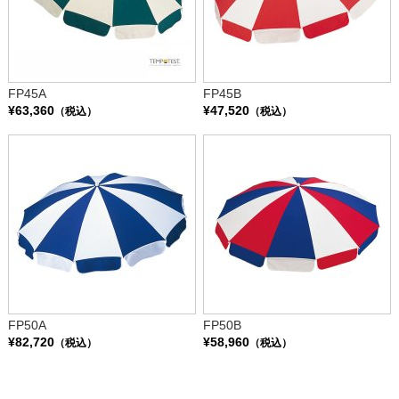
FP45A
FP45B
¥63,360
¥47,520
（税込）
（税込）
FP50A
FP50B
¥82,720
¥58,960
（税込）
（税込）