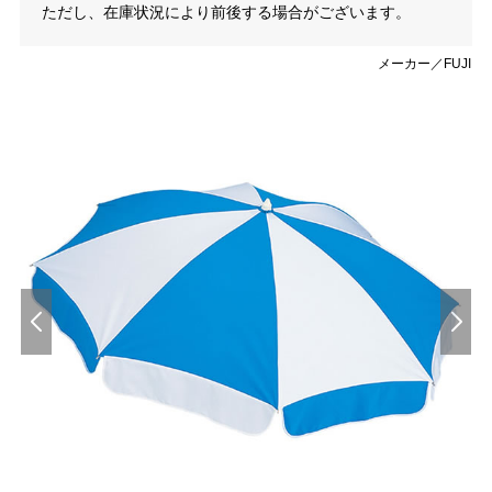
ただし、在庫状況により前後する場合がございます。
メーカー／FUJI