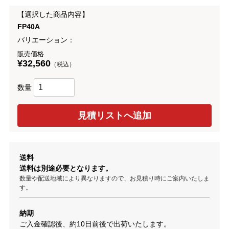
【選択した商品内容】
FP40A
バリエーション：
販売価格
¥32,560
（税込）
数量
送料
送料は別途必要となります。
数量や配送地域により異なりますので、お見積り時にご案内いたしま
す。
納期
ご入金確認後、約10日前後で出荷いたします。