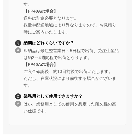
す。
【FP40Aの場合】
送料は別途必要となります。
数量や配送地域により異なりますので、お見積り
時にご案内いたします。
納期はどれくらいですか？
即納品は最短翌営業日～5日程で出荷、受注生産品
は約2～4週間程で出荷となります。
【FP40Aの場合】
ご入金確認後、約10日前後で出荷いたします。
ただし、在庫状況により前後する場合がございま
す。
業務用として使用できますか？
はい、業務用としての使用を想定した耐久性の高
い仕様です。