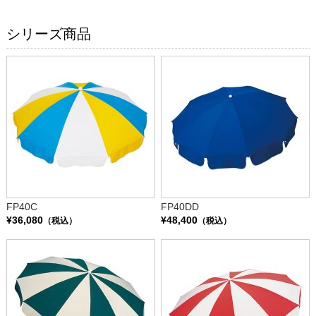
シリーズ商品
FP40C
FP40DD
¥36,080
¥48,400
（税込）
（税込）