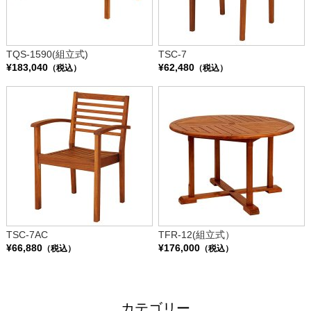
TQS-1590(組立式)
TSC-7
¥183,040
¥62,480
（税込）
（税込）
TSC-7AC
TFR-12(組立式）
¥66,880
¥176,000
（税込）
（税込）
カテゴリー