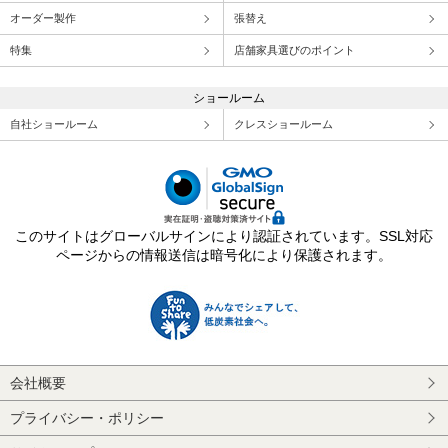
オーダー製作
張替え
特集
店舗家具選びのポイント
ショールーム
自社ショールーム
クレスショールーム
このサイトはグローバルサインにより認証されています。SSL対応
ページからの情報送信は暗号化により保護されます。
会社概要
プライバシー・ポリシー