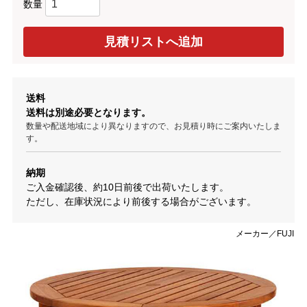
数量
送料
送料は別途必要となります。
数量や配送地域により異なりますので、お見積り時にご案内いたしま
す。
納期
ご入金確認後、約10日前後で出荷いたします。
ただし、在庫状況により前後する場合がございます。
メーカー／FUJI