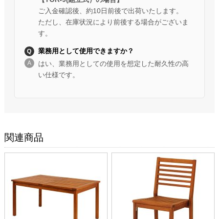
ご入金確認後、約10日前後で出荷いたします。
ただし、在庫状況により前後する場合がございま
す。
業務用として使用できますか？
はい、業務用としての使用を想定した耐久性の高
い仕様です。
関連商品