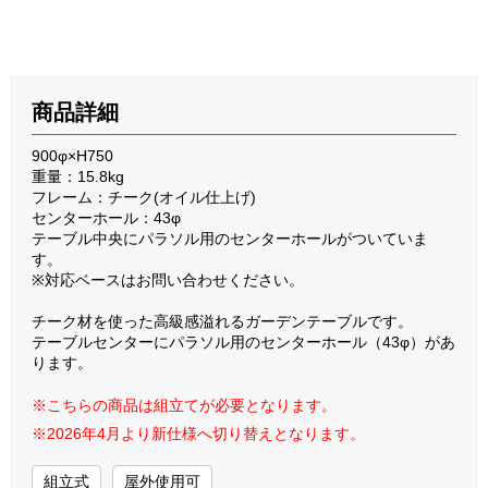
商品詳細
900φ×H750
重量：15.8kg
フレーム：チーク(オイル仕上げ)
センターホール：43φ
テーブル中央にパラソル用のセンターホールがついていま
す。
※対応ベースはお問い合わせください。
チーク材を使った高級感溢れるガーデンテーブルです。
テーブルセンターにパラソル用のセンターホール（43φ）があ
ります。
※こちらの商品は組立てが必要となります。
※2026年4月より新仕様へ切り替えとなります。
組立式
屋外使用可