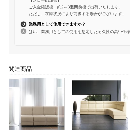
【メローの場合】
ご入金確認後、約2～3週間前後で出荷いたします。
ただし、在庫状況により前後する場合がございます。
業務用として使用できますか？
はい、業務用としての使用を想定した耐久性の高い仕
関連商品