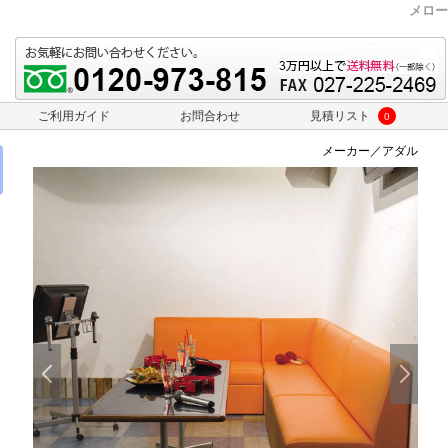
メロー
ご利用ガイド
お問合わせ
見積リスト
0
メーカー／アダル