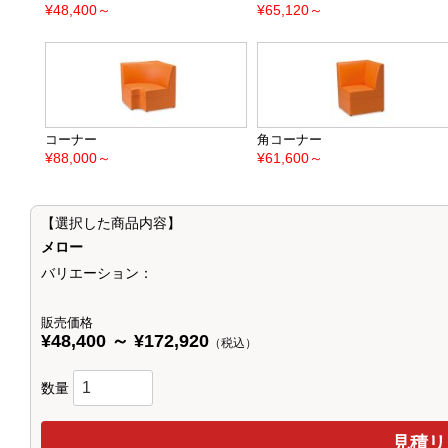
¥48,400～
¥65,120～
コーナー
角コーナー
¥88,000～
¥61,600～
【選択した商品内容】
メロー
バリエーション：
販売価格
¥48,400 ～ ¥172,920
（税込）
数量