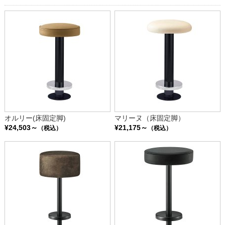
オルリー(床固定脚)
マリーヌ（床固定脚）
¥24,503～
¥21,175～
（税込）
（税込）