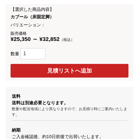
【選択した商品内容】
カブール（床固定脚）
バリエーション：
販売価格
¥25,350 ～ ¥32,852
（税込）
数量
送料
送料は別途必要となります。
数量や配送地域により異なりますので、お見積り時にご案内いたしま
す。
納期
ご入金確認後、約10日前後で出荷いたします。