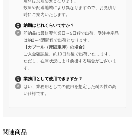
送料は別途必要となります。
数量や配送地域により異なりますので、お見積り
時にご案内いたします。
納期はどれくらいですか？
即納品は最短翌営業日～5日程で出荷、受注生産品
は約2～4週間程で出荷となります。
【カブール（床固定脚）の場合】
ご入金確認後、約10日前後で出荷いたします。
ただし、在庫状況により前後する場合がございま
す。
業務用として使用できますか？
はい、業務用としての使用を想定した耐久性の高
い仕様です。
関連商品