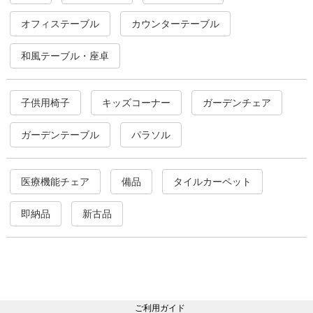
オフィステーブル
カウンターテーブル
和風テーブル・座卓
子供用椅子
キッズコーナー
ガーデンチェア
ガーデンテーブル
パラソル
医療機能チェア
備品
タイルカーペット
即納品
新古品
ご利用ガイド