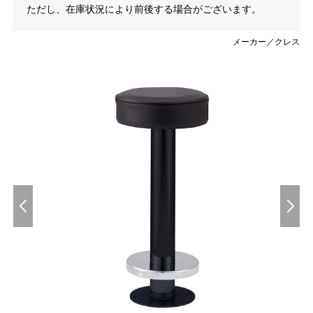
ただし、在庫状況により前後する場合がございます。
メーカー／クレス