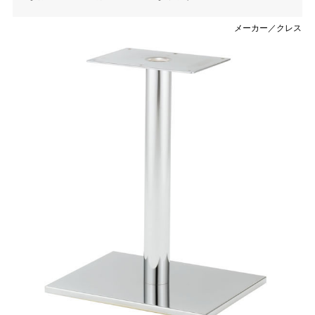
メーカー／クレス