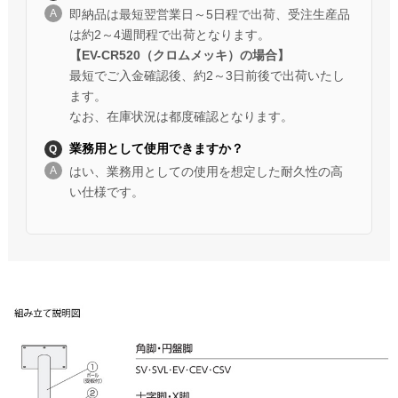
即納品は最短翌営業日～5日程で出荷、受注生産品
は約2～4週間程で出荷となります。
【EV-CR520（クロムメッキ）の場合】
最短でご入金確認後、約2～3日前後で出荷いたし
ます。
なお、在庫状況は都度確認となります。
業務用として使用できますか？
はい、業務用としての使用を想定した耐久性の高
い仕様です。