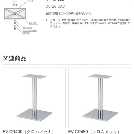
関連商品
EV-CR400（クロムメッキ）
EV-CR450（クロムメッキ）