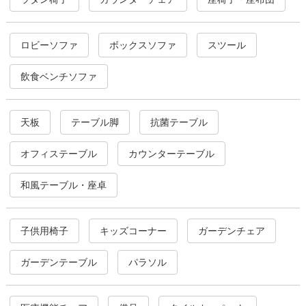
ロビーソファ
ボックスソファ
スツール
飲食ベンチソファ
天板
テーブル脚
抗菌テーブル
オフィステーブル
カウンターテーブル
和風テーブル・座卓
子供用椅子
キッズコーナー
ガーデンチェア
ガーデンテーブル
パラソル