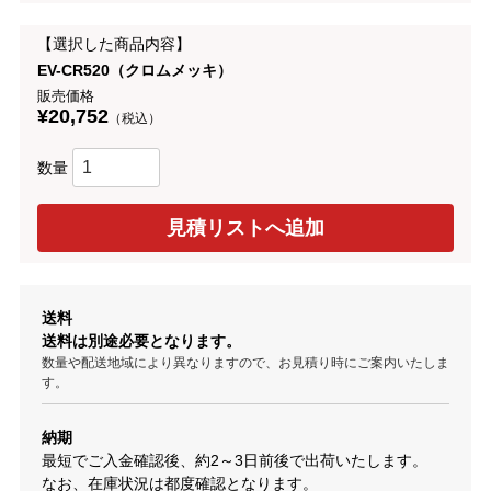
【選択した商品内容】
EV-CR520（クロムメッキ）
販売価格
¥20,752
（税込）
数量
送料
送料は別途必要となります。
数量や配送地域により異なりますので、お見積り時にご案内いたしま
す。
納期
最短でご入金確認後、約2～3日前後で出荷いたします。
なお、在庫状況は都度確認となります。