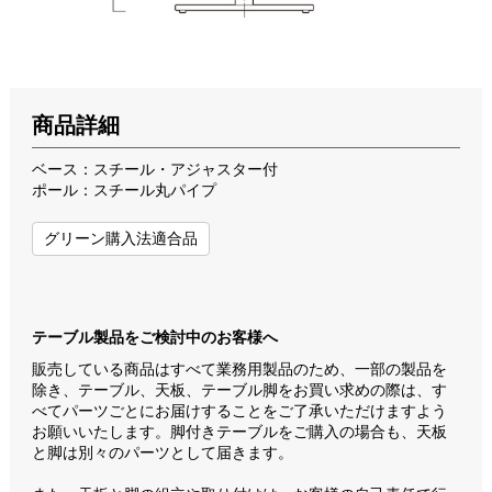
商品詳細
ベース：スチール・アジャスター付
ポール：スチール丸パイプ
グリーン購入法適合品
テーブル製品をご検討中のお客様へ
販売している商品はすべて業務用製品のため、一部の製品を
除き、テーブル、天板、テーブル脚をお買い求めの際は、す
べてパーツごとにお届けすることをご了承いただけますよう
お願いいたします。脚付きテーブルをご購入の場合も、天板
と脚は別々のパーツとして届きます。