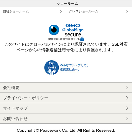
ショールーム
自社ショールーム
クレスショールーム
このサイトはグローバルサインにより認証されています。SSL対応
ページからの情報送信は暗号化により保護されます。
会社概要
プライバシー・ポリシー
サイトマップ
お問い合わせ
Copyright © Peacework Co.,Ltd. All Rights Reserved.