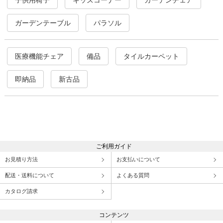
ガーデンテーブル
パラソル
医療機能チェア
備品
タイルカーペット
即納品
新古品
ご利用ガイド
お見積り方法
お支払いについて
配送・送料について
よくある質問
カタログ請求
コンテンツ