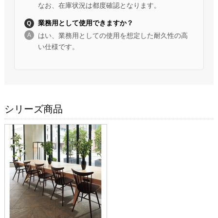
なお、在庫状況は都度確認となります。
業務用として使用できますか？
はい、業務用としての使用を想定した耐久性の高
い仕様です。
シリーズ商品