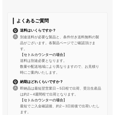
よくあるご質問
送料はいくらですか？
別途送料が必要な製品と、条件付き送料無料の製
品がございます。各製品ページでご確認頂けま
す。
【セトルカウンターの場合】
送料は別途必要となります。
数量や配送地域により異なりますので、お見積り
時にご案内いたします。
納期はどれくらいですか？
即納品は最短翌営業日～5日程で出荷、受注生産品
は約2～4週間程で出荷となります。
【セトルカウンターの場合】
最短でご入金確認後、約2～3日前後で出荷いたし
ます。