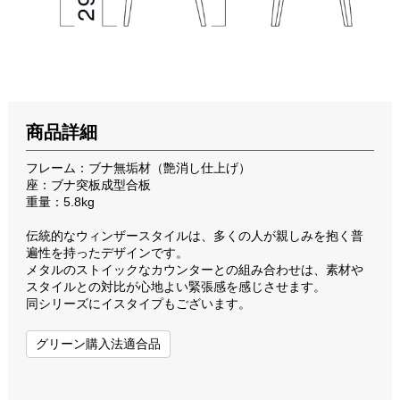
商品詳細
フレーム：ブナ無垢材（艶消し仕上げ）
座：ブナ突板成型合板
重量：5.8kg
伝統的なウィンザースタイルは、多くの人が親しみを抱く普
遍性を持ったデザインです。
メタルのストイックなカウンターとの組み合わせは、素材や
スタイルとの対比が心地よい緊張感を感じさせます。
同シリーズにイスタイプもございます。
グリーン購入法適合品