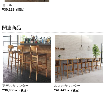
セトル
¥30,129
（税込）
関連商品
アデスカウンター
ルスカカウンター
¥36,058～
¥41,443～
（税込）
（税込）