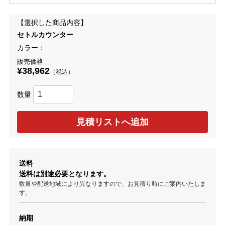
【選択した商品内容】
セトルカウンター
カラー：
販売価格
¥38,962
（税込）
数量
送料
送料は別途必要となります。
数量や配送地域により異なりますので、お見積り時にご案内いたしま
す。
納期