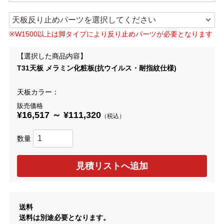
※W1500以上は脚タイプにより反り止めパーツが必要となります
【選択した商品内容】
T31天板 メラミン化粧板(抗ウイルス・耐指紋仕様)
天板カラー：
販売価格
¥16,517 ～ ¥111,320
（税込）
数量
送料
送料は別途必要となります。