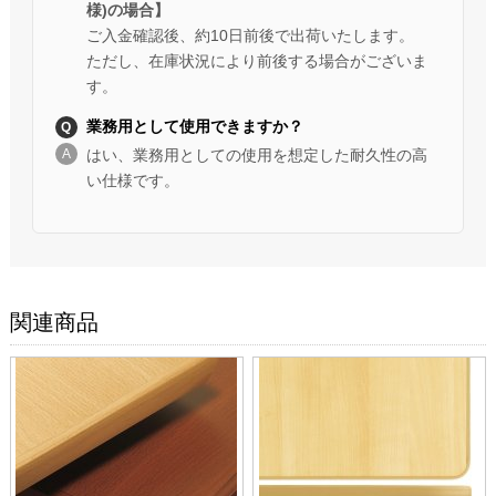
様)の場合】
ご入金確認後、約10日前後で出荷いたします。
ただし、在庫状況により前後する場合がございま
す。
業務用として使用できますか？
はい、業務用としての使用を想定した耐久性の高
い仕様です。
関連商品