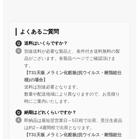
よくあるご質問
送料はいくらですか？
別途送料が必要な製品と、条件付き送料無料の製
品がございます。各製品ページでご確認頂けま
す。
【T31天板 メラミン化粧板(抗ウイルス・耐指紋仕
様)の場合】
送料は別途必要となります。
数量や配送地域により異なりますので、お見積り
時にご案内いたします。
納期はどれくらいですか？
即納品は最短翌営業日～5日程で出荷、受注生産品
は約2～4週間程で出荷となります。
【T31天板 メラミン化粧板(抗ウイルス・耐指紋仕