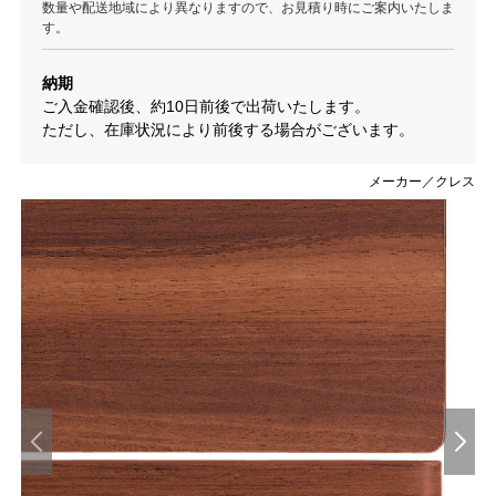
数量や配送地域により異なりますので、お見積り時にご案内いたしま
す。
納期
ご入金確認後、約10日前後で出荷いたします。
ただし、在庫状況により前後する場合がございます。
メーカー／クレス