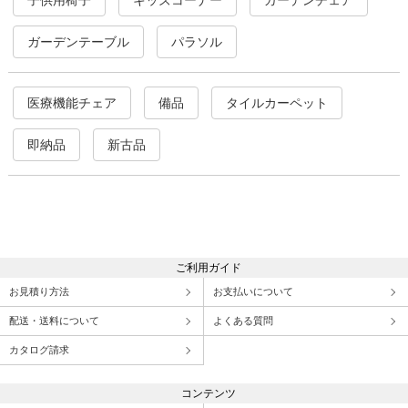
ガーデンテーブル
パラソル
医療機能チェア
備品
タイルカーペット
即納品
新古品
ご利用ガイド
お見積り方法
お支払いについて
配送・送料について
よくある質問
カタログ請求
コンテンツ