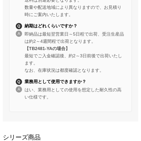
数量や配送地域により異なりますので、お見積り
時にご案内いたします。
納期はどれくらいですか？
即納品は最短翌営業日～5日程で出荷、受注生産品
は約2～4週間程で出荷となります。
【TB2481-YAの場合】
最短でご入金確認後、約2～3日前後で出荷いたし
ます。
なお、在庫状況は都度確認となります。
業務用として使用できますか？
はい、業務用としての使用を想定した耐久性の高
い仕様です。
シリーズ商品