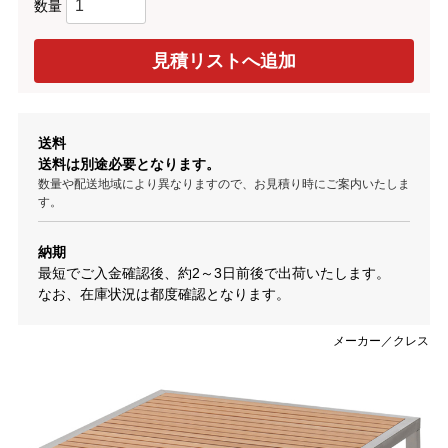
数量
送料
送料は別途必要となります。
数量や配送地域により異なりますので、お見積り時にご案内いたしま
す。
納期
最短でご入金確認後、約2～3日前後で出荷いたします。
なお、在庫状況は都度確認となります。
メーカー／クレス