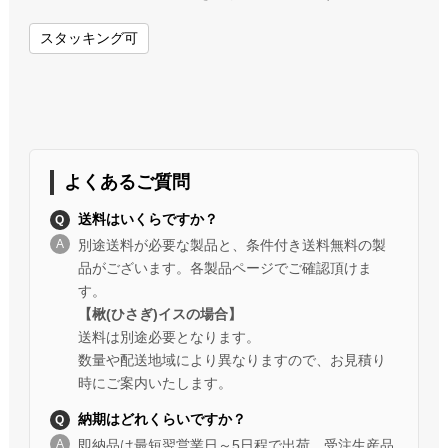
スタッキング可
よくあるご質問
送料はいくらですか？
別途送料が必要な製品と、条件付き送料無料の製
品がございます。各製品ページでご確認頂けま
す。
【楸(ひさぎ)イスの場合】
送料は別途必要となります。
数量や配送地域により異なりますので、お見積り
時にご案内いたします。
納期はどれくらいですか？
即納品は最短翌営業日～5日程で出荷、受注生産品