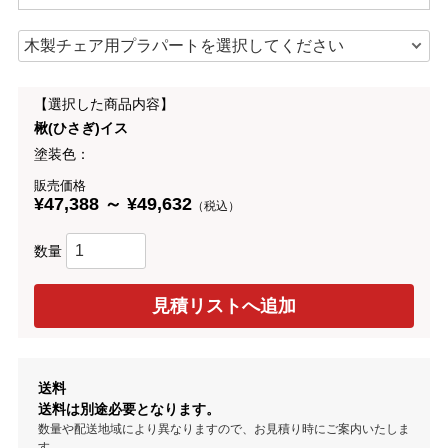
【選択した商品内容】
楸(ひさぎ)イス
塗装色：
販売価格
¥47,388 ～ ¥49,632
（税込）
数量
送料
送料は別途必要となります。
数量や配送地域により異なりますので、お見積り時にご案内いたしま
す。