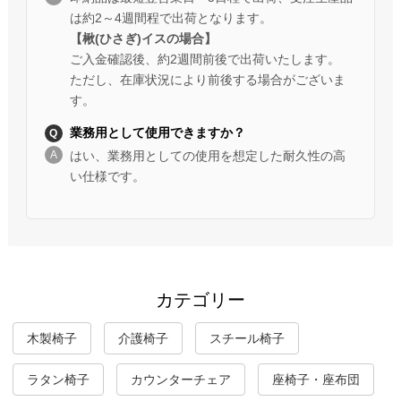
は約2～4週間程で出荷となります。
【楸(ひさぎ)イスの場合】
ご入金確認後、約2週間前後で出荷いたします。
ただし、在庫状況により前後する場合がございま
す。
業務用として使用できますか？
はい、業務用としての使用を想定した耐久性の高
い仕様です。
カテゴリー
木製椅子
介護椅子
スチール椅子
ラタン椅子
カウンターチェア
座椅子・座布団