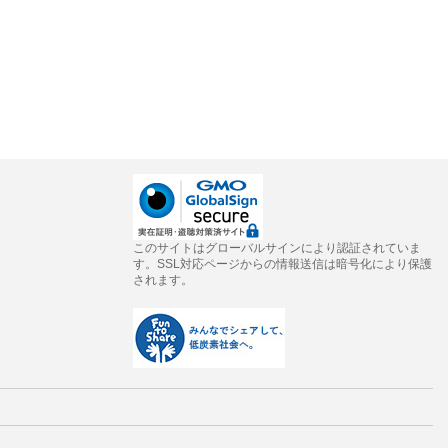
このサイトはグローバルサインにより認証されていま
す。SSL対応ページからの情報送信は暗号化により保護
されます。