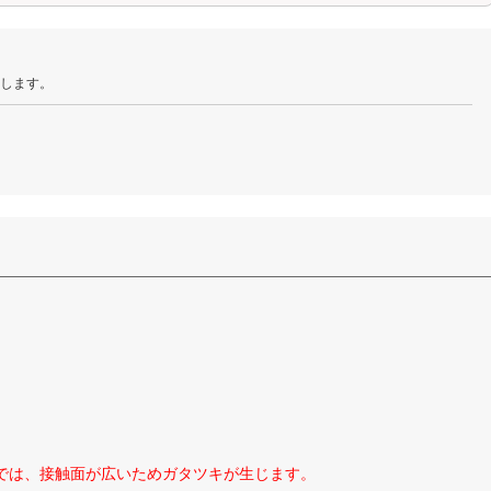
たします。
では、接触面が広いためガタツキが生じます。