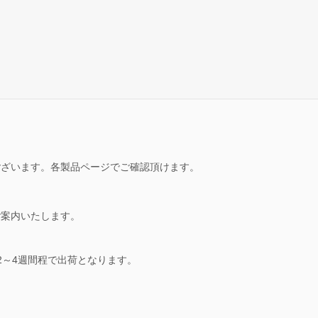
ございます。各製品ページでご確認頂けます。
ご案内いたします。
2～4週間程で出荷となります。