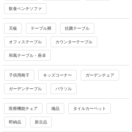
飲食ベンチソファ
天板
テーブル脚
抗菌テーブル
オフィステーブル
カウンターテーブル
和風テーブル・座卓
子供用椅子
キッズコーナー
ガーデンチェア
ガーデンテーブル
パラソル
医療機能チェア
備品
タイルカーペット
即納品
新古品