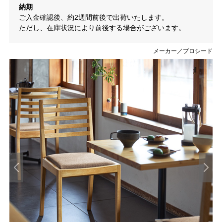
納期
ご入金確認後、約2週間前後で出荷いたします。
ただし、在庫状況により前後する場合がございます。
メーカー／プロシード