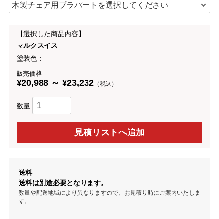
【選択した商品内容】
マルクスイス
塗装色：
販売価格
¥20,988 ～ ¥23,232
（税込）
数量
送料
送料は別途必要となります。
数量や配送地域により異なりますので、お見積り時にご案内いたしま
す。