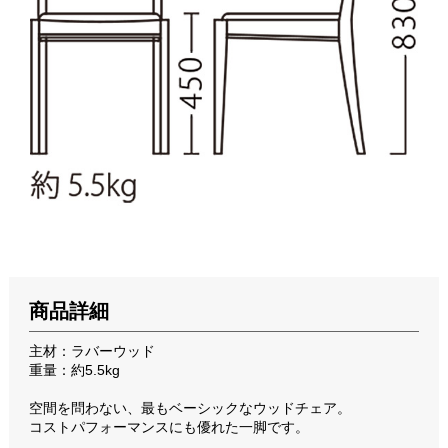
商品詳細
主材：ラバーウッド
重量：約5.5kg
空間を問わない、最もベーシックなウッドチェア。
コストパフォーマンスにも優れた一脚です。