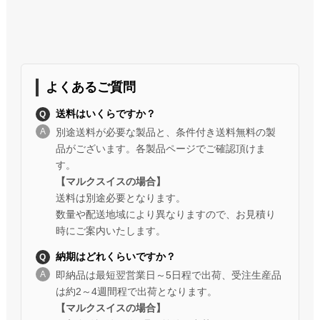
よくあるご質問
送料はいくらですか？
別途送料が必要な製品と、条件付き送料無料の製
品がございます。各製品ページでご確認頂けま
す。
【マルクスイスの場合】
送料は別途必要となります。
数量や配送地域により異なりますので、お見積り
時にご案内いたします。
納期はどれくらいですか？
即納品は最短翌営業日～5日程で出荷、受注生産品
は約2～4週間程で出荷となります。
【マルクスイスの場合】