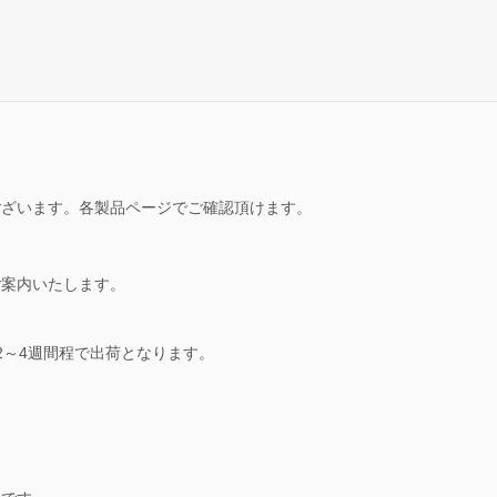
ございます。各製品ページでご確認頂けます。
ご案内いたします。
2～4週間程で出荷となります。