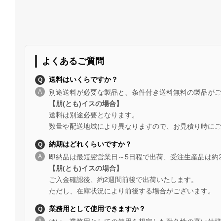
よくあるご質問
送料はいくらですか？
別途送料が必要な製品と、条件付き送料無料の製品が
【朋(とも)イスの場合】
送料は別途必要となります。
数量や配送地域により異なりますので、お見積り時に
納期はどれくらいですか？
即納品は最短翌営業日～5日程で出荷、受注生産品は約
【朋(とも)イスの場合】
ご入金確認後、約2週間前後で出荷いたします。
ただし、在庫状況により前後する場合がございます。
業務用として使用できますか？