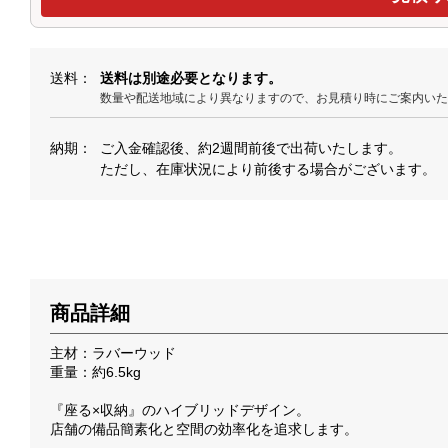
送料
送料は別途必要となります。
数量や配送地域により異なりますので、お見積り時にご案内い
納期
ご入金確認後、約2週間前後で出荷いたします。
ただし、在庫状況により前後する場合がございます。
商品詳細
主材：ラバーウッド
重量：約6.5kg
『座る×収納』のハイブリッドデザイン。
店舗の備品簡素化と空間の効率化を追求します。