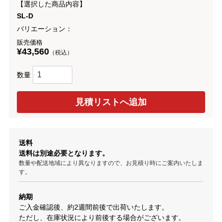
【選択した商品内容】
SL-D
バリエーション：
販売価格
¥43,560
（税込）
数量
送料
送料は別途必要となります。
数量や配送地域により異なりますので、お見積り時にご案内いたしま
す。
納期
ご入金確認後、約2週間前後で出荷いたします。
ただし、在庫状況により前後する場合がございます。