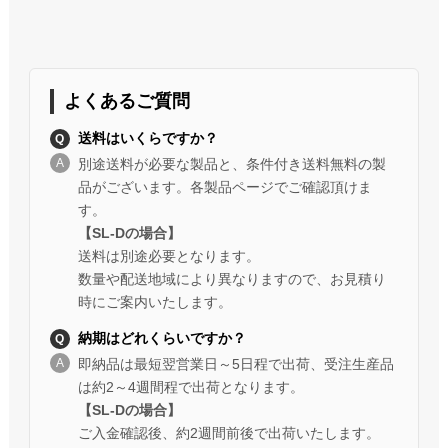
よくあるご質問
送料はいくらですか？
別途送料が必要な製品と、条件付き送料無料の製
品がございます。各製品ページでご確認頂けま
す。
【SL-Dの場合】
送料は別途必要となります。
数量や配送地域により異なりますので、お見積り
時にご案内いたします。
納期はどれくらいですか？
即納品は最短翌営業日～5日程で出荷、受注生産品
は約2～4週間程で出荷となります。
【SL-Dの場合】
ご入金確認後、約2週間前後で出荷いたします。