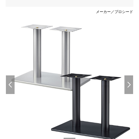
メーカー／プロシード