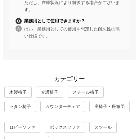
ただし、在庫状況により前後する場合がございま
す。
業務用として使用できますか？
はい、業務用としての使用を想定した耐久性の高
い仕様です。
カテゴリー
木製椅子
介護椅子
スチール椅子
ラタン椅子
カウンターチェア
座椅子・座布団
ロビーソファ
ボックスソファ
スツール