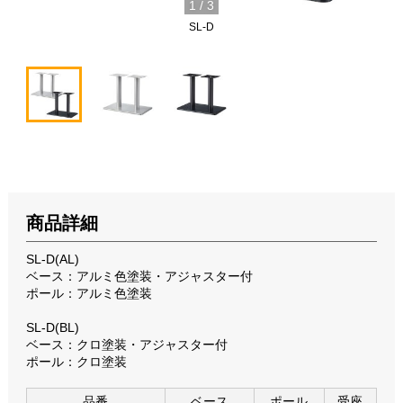
1
/
3
SL-D
商品詳細
SL-D(AL)
ベース：アルミ色塗装・アジャスター付
ポール：アルミ色塗装
SL-D(BL)
ベース：クロ塗装・アジャスター付
ポール：クロ塗装
品番
ベース
ポール
受座