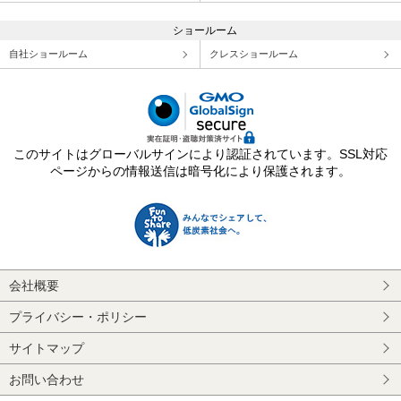
ショールーム
自社ショールーム
クレスショールーム
このサイトはグローバルサインにより認証されています。SSL対応
ページからの情報送信は暗号化により保護されます。
会社概要
プライバシー・ポリシー
サイトマップ
お問い合わせ