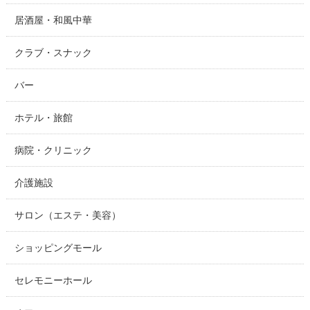
居酒屋・和風中華
クラブ・スナック
バー
ホテル・旅館
病院・クリニック
介護施設
サロン（エステ・美容）
ショッピングモール
セレモニーホール