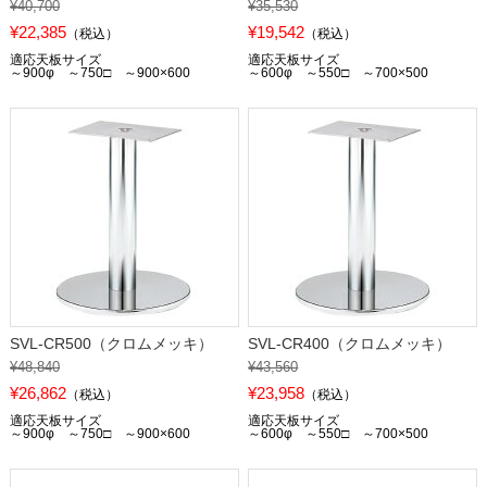
¥40,700
¥35,530
¥22,385
¥19,542
（税込）
（税込）
適応天板サイズ
適応天板サイズ
～900φ ～750□ ～900×600
～600φ ～550□ ～700×500
SVL-CR500（クロムメッキ）
SVL-CR400（クロムメッキ）
¥48,840
¥43,560
¥26,862
¥23,958
（税込）
（税込）
適応天板サイズ
適応天板サイズ
～900φ ～750□ ～900×600
～600φ ～550□ ～700×500