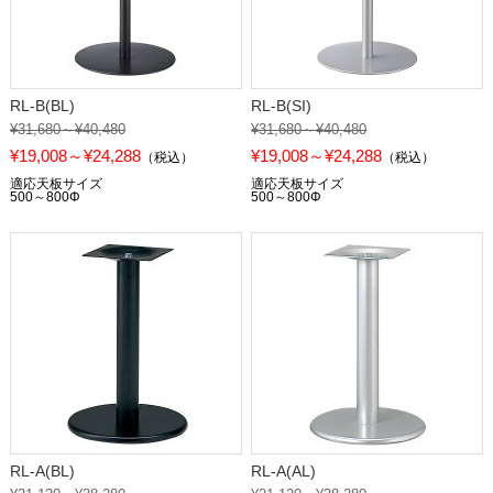
RL-B(BL)
RL-B(SI)
¥31,680～¥40,480
¥31,680～¥40,480
¥19,008～¥24,288
¥19,008～¥24,288
（税込）
（税込）
適応天板サイズ
適応天板サイズ
500～800Φ
500～800Φ
RL-A(BL)
RL-A(AL)