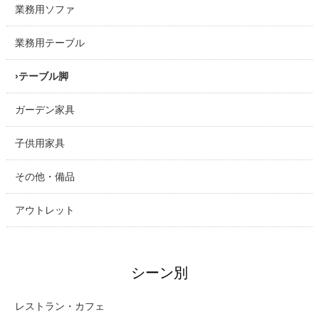
業務用ソファ
業務用テーブル
テーブル脚
ガーデン家具
子供用家具
その他・備品
アウトレット
シーン別
レストラン・カフェ