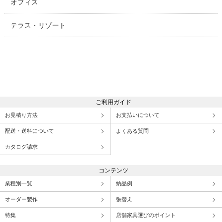
オフィス
テラス・リゾート
ご利用ガイド
お見積り方法
お支払いについて
配送・送料について
よくある質問
カタログ請求
コンテンツ
業種別一覧
納品例
オーダー製作
張替え
特集
店舗家具選びのポイント