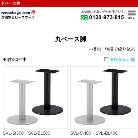
丸ベース脚
丸ベース脚
＋機能・特徴で絞り込む
40件/80件中
価格が安い順
SVL-SI500・SVL-BL500
SVL-SI400・SVL-BL400