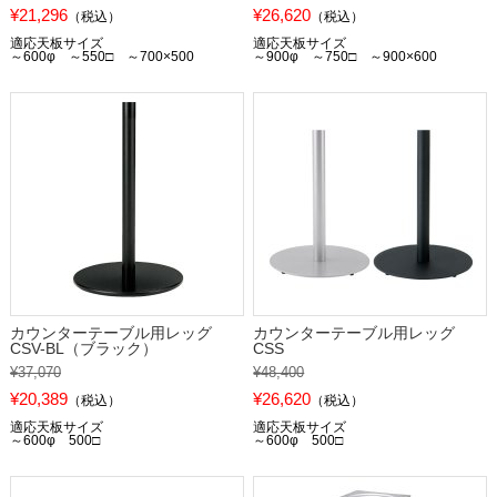
¥21,296
¥26,620
（税込）
（税込）
適応天板サイズ
適応天板サイズ
～600φ ～550□ ～700×500
～900φ ～750□ ～900×600
カウンターテーブル用レッグ
カウンターテーブル用レッグ
CSV-BL（ブラック）
CSS
¥37,070
¥48,400
¥20,389
¥26,620
（税込）
（税込）
適応天板サイズ
適応天板サイズ
～600φ 500□
～600φ 500□