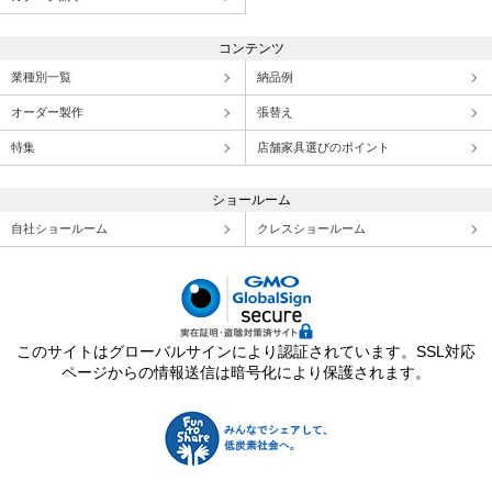
コンテンツ
業種別一覧
納品例
オーダー製作
張替え
特集
店舗家具選びのポイント
ショールーム
自社ショールーム
クレスショールーム
このサイトはグローバルサインにより認証されています。SSL対応
ページからの情報送信は暗号化により保護されます。