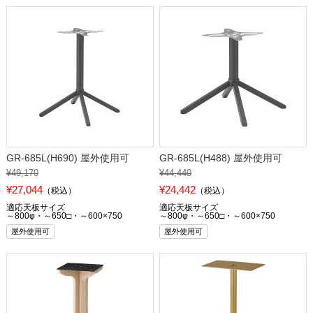
GR-685L(H690) 屋外使用可
GR-685L(H488) 屋外使用可
¥49,170
¥44,440
¥27,044
¥24,442
（税込）
（税込）
適応天板サイズ
適応天板サイズ
～800φ・～650□・～600×750
～800φ・～650□・～600×750
屋外使用可
屋外使用可