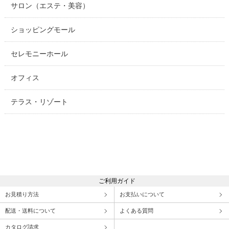
サロン（エステ・美容）
ショッピングモール
セレモニーホール
オフィス
テラス・リゾート
ご利用ガイド
お見積り方法
お支払いについて
配送・送料について
よくある質問
カタログ請求