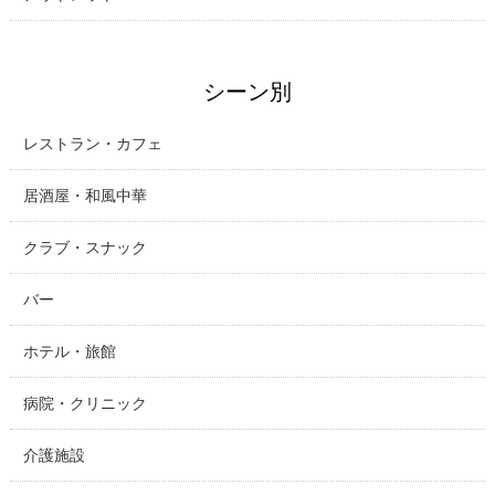
シーン別
レストラン・カフェ
居酒屋・和風中華
クラブ・スナック
バー
ホテル・旅館
病院・クリニック
介護施設