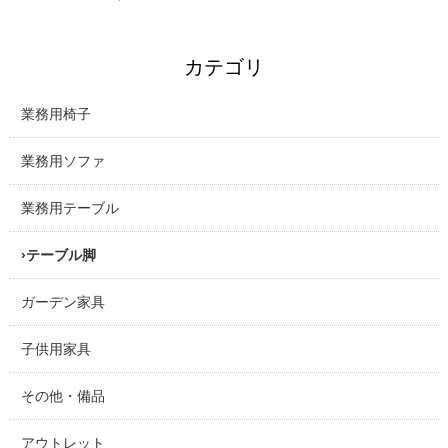
カテゴリ
業務用椅子
業務用ソファ
業務用テーブル
テーブル脚
ガーデン家具
子供用家具
その他・備品
アウトレット